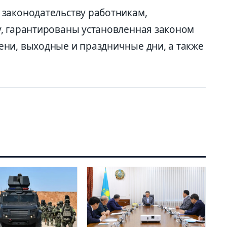
законодательству работникам,
, гарантированы установленная законом
ни, выходные и праздничные дни, а также