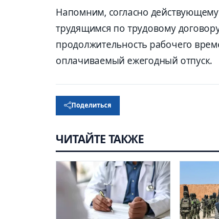
Напомним, согласно действующему 
трудящимся по трудовому договору
продолжительность рабочего време
оплачиваемый ежегодный отпуск.
Поделиться
ЧИТАЙТЕ ТАКЖЕ