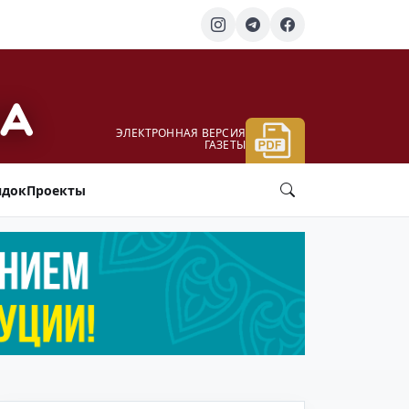
ЭЛЕКТРОННАЯ ВЕРСИЯ
ГАЗЕТЫ
ядок
Проекты