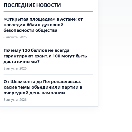
ПОСЛЕДНИЕ НОВОСТИ
«Открытая площадка» в Астане: от
наследия Абая к духовной
безопасности общества
8 августа, 2026
Почему 120 баллов не всегда
гарантируют грант, а 100 могут быть
достаточными?
8 августа, 2026
От Шымкента до Петропавловска:
какие темы объединили партии в
очередной день кампании
8 августа, 2026