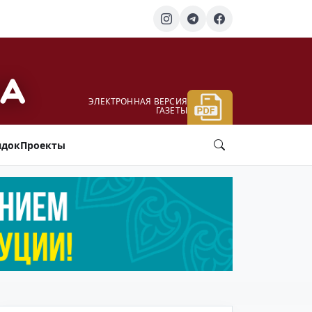
ЭЛЕКТРОННАЯ ВЕРСИЯ
ГАЗЕТЫ
ядок
Проекты