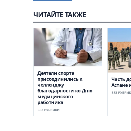
ЧИТАЙТЕ ТАКЖЕ
Деятели спорта
присоединились к
Часть д
челленджу
Астане 
благодарности ко Дню
БЕЗ РУБРИ
медицинского
работника
БЕЗ РУБРИКИ