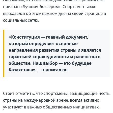
признан «Лучшим боксёром». Спортсмен также
высказался об этом важном дне на своей странице в
социальных сетях.
«Конституция — главный документ,
который определяет основные
направления развития страны и является
гарантией справедливости и равенства в
обществе. Наш выбор — это будущее
Казахстана», — написал он.
Стоит отметить, что спортсмены, защищающие честь
страны на международной арене, всегда активно
участвуют в важных общественных инициативах.