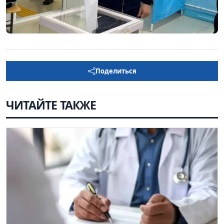
Поделиться
ЧИТАЙТЕ ТАКЖЕ