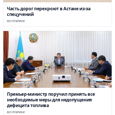
Часть дорог перекроют в Астане из-за
спецучений
БЕЗ РУБРИКИ
Премьер-министр поручил принять все
необходимые меры для недопущения
дефицита топлива
БЕЗ РУБРИКИ