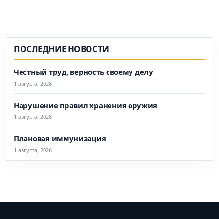
ПОСЛЕДНИЕ НОВОСТИ
Честный труд, верность своему делу
1 августа, 2026
Нарушение правил хранения оружия
1 августа, 2026
Плановая иммунизация
1 августа, 2026