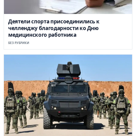
Деятели спорта присоединились к
челленджу благодарности ко Дню
медицинского работника
БЕЗ РУБРИКИ