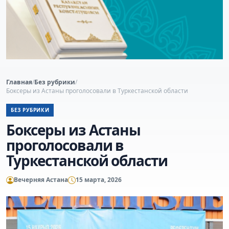
Главная
/
Без рубрики
/
Боксеры из Астаны проголосовали в Туркестанской области
БЕЗ РУБРИКИ
Боксеры из Астаны
проголосовали в
Туркестанской области
Вечерняя Астана
15 марта, 2026