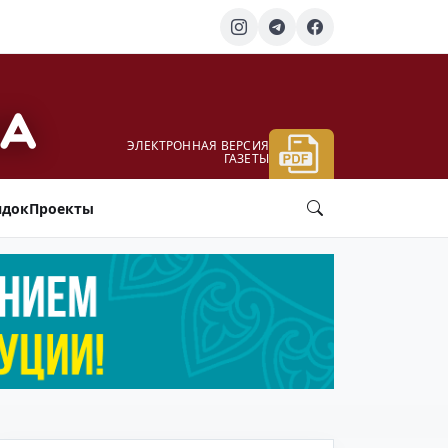
ЭЛЕКТРОННАЯ ВЕРСИЯ
ГАЗЕТЫ
ядок
Проекты