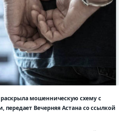
 раскрыла мошенническую схему с
, передает Вечерняя Астана со ссылкой