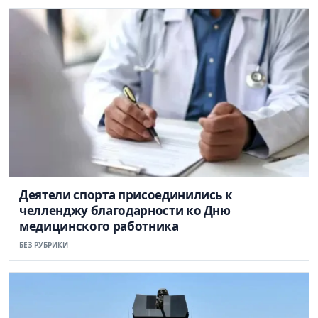
Деятели спорта присоединились к
челленджу благодарности ко Дню
медицинского работника
БЕЗ РУБРИКИ