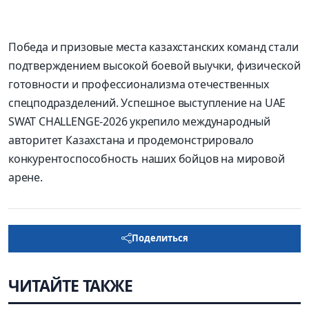
Победа и призовые места казахстанских команд стали
подтверждением высокой боевой выучки, физической
готовности и профессионализма отечественных
спецподразделений. Успешное выступление на UAE
SWAT CHALLENGE-2026 укрепило международный
авторитет Казахстана и продемонстрировало
конкурентоспособность наших бойцов на мировой
арене.
Поделиться
ЧИТАЙТЕ ТАКЖЕ