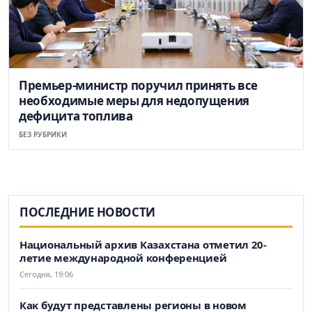
Премьер-министр поручил принять все
необходимые меры для недопущения
дефицита топлива
БЕЗ РУБРИКИ
ПОСЛЕДНИЕ НОВОСТИ
Национальный архив Казахстана отметил 20-
летие международной конференцией
Сегодня, 19:06
Как будут представлены регионы в новом