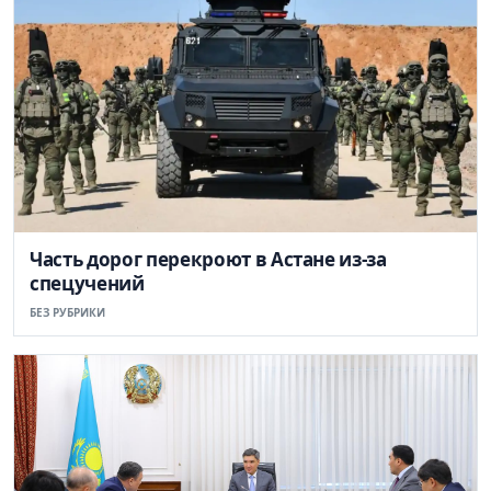
Часть дорог перекроют в Астане из-за
спецучений
БЕЗ РУБРИКИ