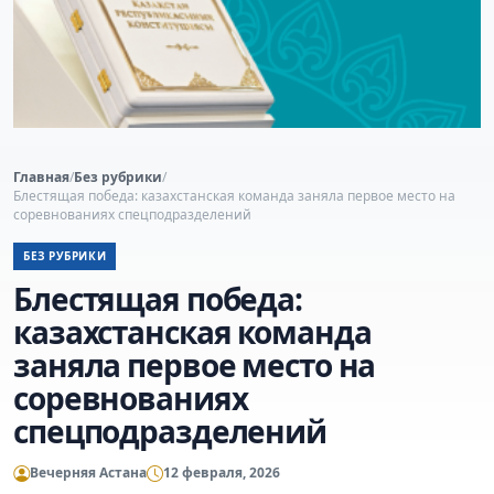
Главная
/
Без рубрики
/
Блестящая победа: казахстанская команда заняла первое место на
соревнованиях спецподразделений
БЕЗ РУБРИКИ
Блестящая победа:
казахстанская команда
заняла первое место на
соревнованиях
спецподразделений
Вечерняя Астана
12 февраля, 2026