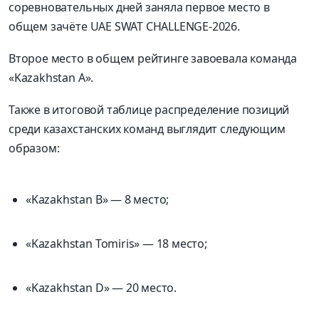
соревновательных дней заняла первое место в
общем зачёте UAE SWAT CHALLENGE-2026.
Второе место в общем рейтинге завоевала команда
«Kazakhstan A».
Также в итоговой таблице распределение позиций
среди казахстанских команд выглядит следующим
образом:
«Kazakhstan B» — 8 место;
«Kazakhstan Tomiris» — 18 место;
«Kazakhstan D» — 20 место.