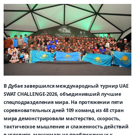
В Дубае завершился международный турнир UAE
SWAT CHALLENGE-2026, объединивший лучшие
спецподразделения мира. На протяжении пяти
соревновательных дней 109 команд из 48 стран
мира демонстрировали мастерство, скорость,
тактическое мышление и слаженность действий
в условиях, максимально приближенных к