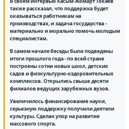
В своем интервью Касым-Жомарт Токаев
также рассказал, что поддержка будет
оказываться работникам на
производствах, и задача государства -
материально и морально помочь молодым
специалистам.
В самом начале беседы были подведены
итоги прошлого года - по всей стране
построены сотни новых школ, детских
садов и физкультурно-оздоровительных
комплексов. Открылись свыше десяти
филиалов ведущих зарубежных вузов.
Увеличилось финансирование науки,
серьезную поддержку получили деятели
культуры. Сделан упор на развитие
массового спорта.