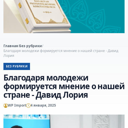
Главная
/
Без рубрики
/
Благодаря молодежи формируется мнение о нашей стране - Давид
Лория
БЕЗ РУБРИКИ
Благодаря молодежи
формируется мнение о нашей
стране - Давид Лория
WP Import
4 января, 2025