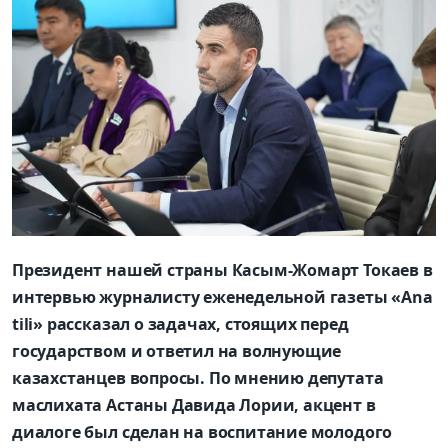
Президент нашей страны Касым-Жомарт Токаев в
интервью журналисту еженедельной газеты «Ana
tili» рассказал о задачах, стоящих
перед
государством и ответил на волнующие
казахстанцев вопросы. По мнению депутата
маслихата Астаны Давида Лории, акцент в
диалоге был сделан на воспитание молодого