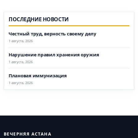
ПОСЛЕДНИЕ НОВОСТИ
Честный труд, верность своему делу
1 августа, 2026
Нарушение правил хранения оружия
1 августа, 2026
Плановая иммунизация
1 августа, 2026
ВЕЧЕРНЯЯ АСТАНА