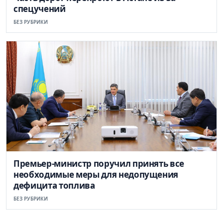
спецучений
БЕЗ РУБРИКИ
Премьер-министр поручил принять все
необходимые меры для недопущения
дефицита топлива
БЕЗ РУБРИКИ