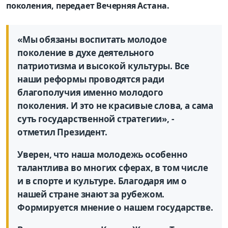
поколения, передает Вечерняя Астана.
«Мы обязаны воспитать молодое
поколение в духе деятельного
патриотизма и высокой культуры.
Все
наши реформы проводятся ради
благополучия именно молодого
поколения. И это не красивые слова, а сама
суть государственной стратегии», -
отметил Президент.
Уверен, что наша молодежь особенно
талантлива во многих сферах, в том числе
и в спорте и культуре. Благодаря им о
нашей стране знают за рубежом.
Формируется мнение о нашем государстве.