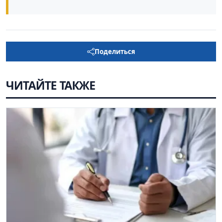
Поделиться
ЧИТАЙТЕ ТАКЖЕ