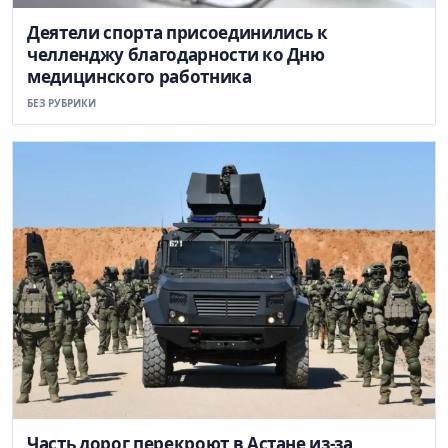
Деятели спорта присоединились к
челленджу благодарности ко Дню
медицинского работника
БЕЗ РУБРИКИ
Часть дорог перекроют в Астане из-за