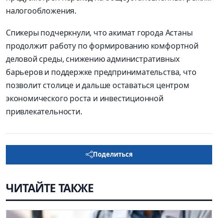
налогообложения.
Спикеры подчеркнули, что акимат города Астаны
продолжит работу по формированию комфортной
деловой среды, снижению административных
барьеров и поддержке предпринимательства, что
позволит столице и дальше оставаться центром
экономического роста и инвестиционной
привлекательности.
Поделиться
ЧИТАЙТЕ ТАКЖЕ