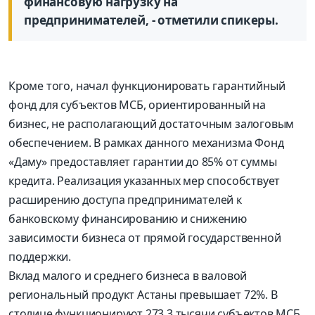
финансовую нагрузку на
предпринимателей, - отметили спикеры.
Кроме того, начал функционировать гарантийный
фонд для субъектов МСБ, ориентированный на
бизнес, не располагающий достаточным залоговым
обеспечением. В рамках данного механизма Фонд
«Даму» предоставляет гарантии до 85% от суммы
кредита. Реализация указанных мер способствует
расширению доступа предпринимателей к
банковскому финансированию и снижению
зависимости бизнеса от прямой государственной
поддержки.
Вклад малого и среднего бизнеса в валовой
региональный продукт Астаны превышает 72%. В
столице функционируют 273,3 тысячи субъектов МСБ,