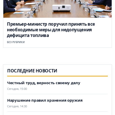
Премьер-министр поручил принять все
необходимые меры для недопущения
дефицита топлива
БЕЗ РУБРИКИ
ПОСЛЕДНИЕ НОВОСТИ
Честный труд, верность своему делу
Сегодня, 15:00
Нарушение правил хранения оружия
Сегодня, 14:30