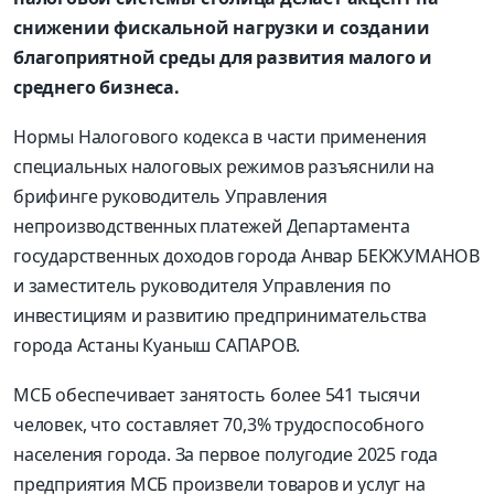
снижении фискальной нагрузки и создании
благоприятной среды для развития малого и
среднего бизнеса.
Нормы Налогового кодекса в части применения
специальных налоговых режимов разъяснили на
брифинге руководитель Управления
непроизводственных платежей Департамента
государственных доходов города Анвар БЕКЖУМАНОВ
и заместитель руководителя Управления по
инвестициям и развитию предпринимательства
города Астаны Куаныш САПАРОВ.
МСБ обеспечивает занятость более 541 тысячи
человек, что составляет 70,3% трудоспособного
населения города. За первое полугодие 2025 года
предприятия МСБ произвели товаров и услуг на