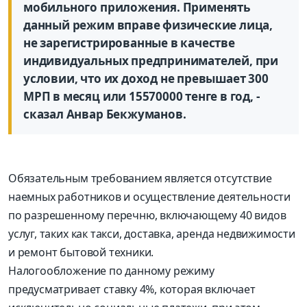
мобильного приложения. Применять
данный режим вправе физические лица,
не зарегистрированные в качестве
индивидуальных предпринимателей, при
условии, что их доход не превышает 300
МРП в месяц или 15570000 тенге в год, -
сказал Анвар Бекжуманов.
Обязательным требованием является отсутствие
наемных работников и осуществление деятельности
по разрешенному перечню, включающему 40 видов
услуг, таких как такси, доставка, аренда недвижимости
и ремонт бытовой техники.
Налогообложение по данному режиму
предусматривает ставку 4%, которая включает