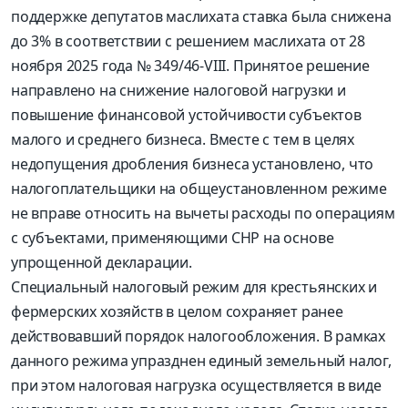
поддержке депутатов маслихата ставка была снижена
до 3% в соответствии с решением маслихата от 28
ноября 2025 года № 349/46-VIII. Принятое решение
направлено на снижение налоговой нагрузки и
повышение финансовой устойчивости субъектов
малого и среднего бизнеса. Вместе с тем в целях
недопущения дробления бизнеса установлено, что
налогоплательщики на общеустановленном режиме
не вправе относить на вычеты расходы по операциям
с субъектами, применяющими СНР на основе
упрощенной декларации.
Специальный налоговый режим для крестьянских и
фермерских хозяйств в целом сохраняет ранее
действовавший порядок налогообложения. В рамках
данного режима упразднен единый земельный налог,
при этом налоговая нагрузка осуществляется в виде