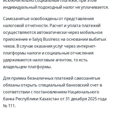
исключительно социальные платежи, при этом
индивидуальный подоходный налог не уплачивается.
Самозанятые освобождены от представления
налоговой отчетности. Расчет и уплата платежей
осуществляются автоматически через мобильное
приложение e-Salyq Business на основании выбитых
чеков. В случае оказания услуг через интернет-
платформы налоги и социальные отчисления
удерживаются налоговым агентом, то есть
владельцем платформы.
Для приема безналичных платежей самозанятые
обязаны открыть специальный банковский счет в
соответствии с постановлением Национального
банка Республики Казахстан от 31 декабря 2025 года
№ 111.