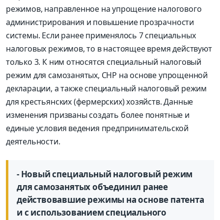
режимов, направленное на упрощение налогового
администрирования и повышение прозрачности
системы. Если ранее применялось 7 специальных
налоговых режимов, то в настоящее время действуют
только 3. К ним относятся специальный налоговый
режим для самозанятых, СНР на основе упрощенной
декларации, а также специальный налоговый режим
для крестьянских (фермерских) хозяйств. Данные
изменения призваны создать более понятные и
единые условия ведения предпринимательской
деятельности.
- Новый специальный налоговый режим
для самозанятых объединил ранее
действовавшие режимы на основе патента
и с использованием специального