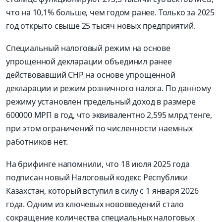
что на 10,1% больше, чем годом ранее. Только за 2025
год открыто свыше 25 тысяч новых предприятий.
Специальный налоговый режим на основе
упрощенной декларации объединил ранее
действовавший СНР на основе упрощенной
декларации и режим розничного налога. По данному
режиму установлен предельный доход в размере
600000 МРП в год, что эквивалентно 2,595 млрд тенге,
при этом ограничений по численности наемных
работников нет.
На брифинге напомнили, что 18 июля 2025 года
подписан новый Налоговый кодекс Республики
Казахстан, который вступил в силу с 1 января 2026
года. Одним из ключевых нововведений стало
сокращение количества специальных налоговых