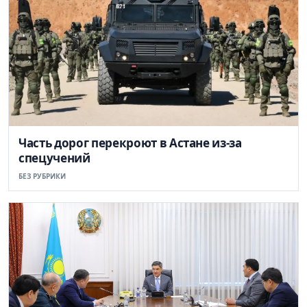
Часть дорог перекроют в Астане из-за
спецучений
БЕЗ РУБРИКИ