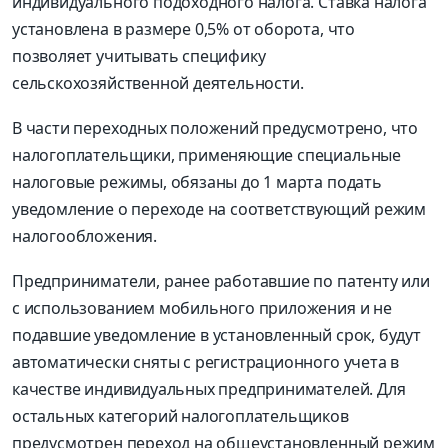
индивидуального подоходного налога. Ставка налога
установлена в размере 0,5% от оборота, что
позволяет учитывать специфику
сельскохозяйственной деятельности.
В части переходных положений предусмотрено, что
налогоплательщики, применяющие специальные
налоговые режимы, обязаны до 1 марта подать
уведомление о переходе на соответствующий режим
налогообложения.
Предприниматели, ранее работавшие по патенту или
с использованием мобильного приложения и не
подавшие уведомление в установленный срок, будут
автоматически сняты с регистрационного учета в
качестве индивидуальных предпринимателей. Для
остальных категорий налогоплательщиков
предусмотрен переход на общеустановленный режим