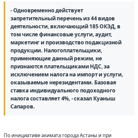
- Одновременно действует
запретительный перечень из 44 видов
деятельности, включающий 185 ОКЭД, в
том числе финансовые услуги, аудит,
маркетинг и производство подакцизной
продукции. Налогоплательщики,
применяющие данный режим, не
признаются плательщиками НДС, за
исключением налога на импорт и услуги,
оказываемые нерезидентами. Базовая
ставка индивидуального подоходного
налога составляет 4%, - сказал Куаныш
Сапаров.
По инициативе акимата города Астаны и при