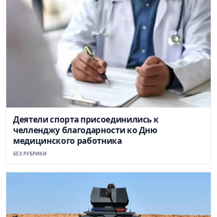
Деятели спорта присоединились к
челленджу благодарности ко Дню
медицинского работника
БЕЗ РУБРИКИ