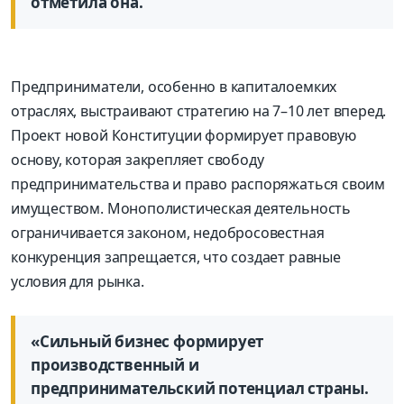
отметила она.
Предприниматели, особенно в капиталоемких
отраслях, выстраивают стратегию на 7–10 лет вперед.
Проект новой Конституции формирует правовую
основу, которая закрепляет свободу
предпринимательства и право распоряжаться своим
имуществом. Монополистическая деятельность
ограничивается законом, недобросовестная
конкуренция запрещается, что создает равные
условия для рынка.
«Сильный бизнес формирует
производственный и
предпринимательский потенциал страны.