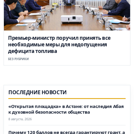
Премьер-министр поручил принять все
необходимые меры для недопущения
дефицита топлива
БЕЗ РУБРИКИ
ПОСЛЕДНИЕ НОВОСТИ
«Открытая площадка» в Астане: от наследия Абая
к духовной безопасности общества
8 августа, 2026
Почему 120 баллов не всегда гарантируют грант, а