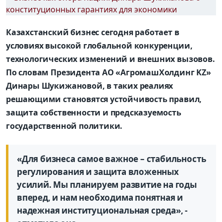
Казахстанский бизнес сегодня работает в
условиях высокой глобальной конкуренции,
технологических изменений и внешних вызовов.
По словам Президента АО «АгромашХолдинг KZ»
Динары Шукижановой, в таких реалиях
решающими становятся устойчивость правил,
защита собственности и предсказуемость
государственной политики.
«Для бизнеса самое важное – стабильность
регулирования и защита вложенных
усилий. Мы планируем развитие на годы
вперед, и нам необходима понятная и
надежная институциональная среда», -