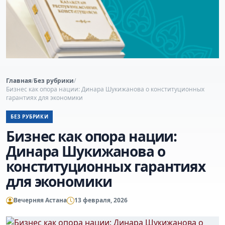
Главная
/
Без рубрики
/
Бизнес как опора нации: Динара Шукижанова о конституционных
гарантиях для экономики
БЕЗ РУБРИКИ
Бизнес как опора нации:
Динара Шукижанова о
конституционных гарантиях
для экономики
Вечерняя Астана
13 февраля, 2026