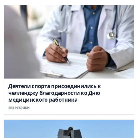
Деятели спорта присоединились к
челленджу благодарности ко Дню
медицинского работника
БЕЗ РУБРИКИ