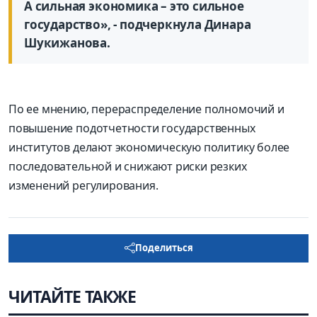
А сильная экономика – это сильное
государство», - подчеркнула Динара
Шукижанова.
По ее мнению, перераспределение полномочий и
повышение подотчетности государственных
институтов делают экономическую политику более
последовательной и снижают риски резких
изменений регулирования.
Поделиться
ЧИТАЙТЕ ТАКЖЕ