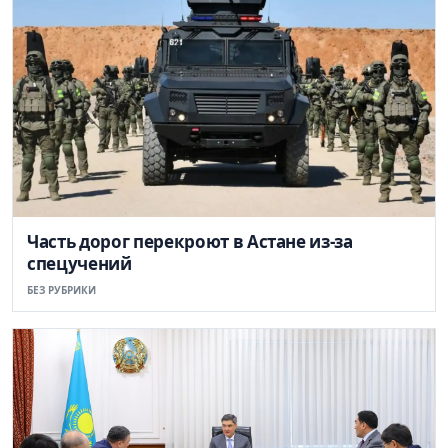
Часть дорог перекроют в Астане из-за
спецучений
БЕЗ РУБРИКИ