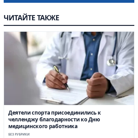
ЧИТАЙТЕ ТАКЖЕ
Деятели спорта присоединились к
челленджу благодарности ко Дню
медицинского работника
БЕЗ РУБРИКИ