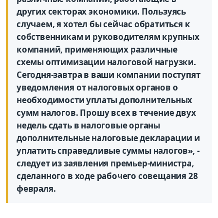
других секторах экономики. Пользуясь
случаем, я хотел бы сейчас обратиться к
собственникам и руководителям крупных
компаний, применяющих различные
схемы оптимизации налоговой нагрузки.
Сегодня-завтра в ваши компании поступят
уведомления от налоговых органов о
необходимости уплаты дополнительных
сумм налогов. Прошу всех в течение двух
недель сдать в налоговые органы
дополнительные налоговые декларации и
уплатить справедливые суммы налогов», -
следует из заявления премьер-министра,
сделанного в ходе рабочего совещания 28
февраля.