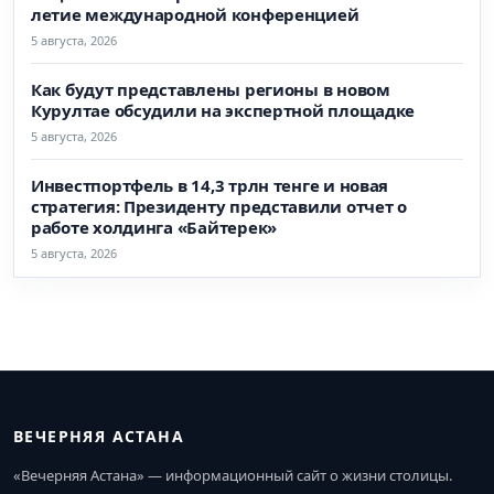
летие международной конференцией
5 августа, 2026
Как будут представлены регионы в новом
Курултае обсудили на экспертной площадке
5 августа, 2026
Инвестпортфель в 14,3 трлн тенге и новая
стратегия: Президенту представили отчет о
работе холдинга «Байтерек»
5 августа, 2026
ВЕЧЕРНЯЯ АСТАНА
«Вечерняя Астана» — информационный сайт о жизни столицы.