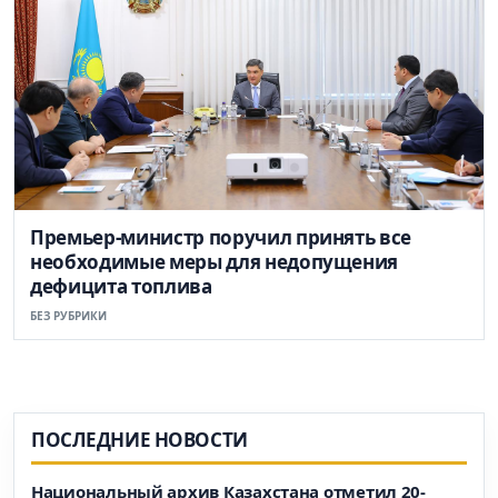
Премьер-министр поручил принять все
необходимые меры для недопущения
дефицита топлива
БЕЗ РУБРИКИ
ПОСЛЕДНИЕ НОВОСТИ
Национальный архив Казахстана отметил 20-