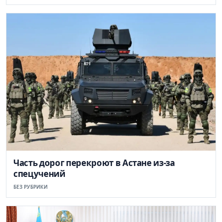
Часть дорог перекроют в Астане из-за
спецучений
БЕЗ РУБРИКИ