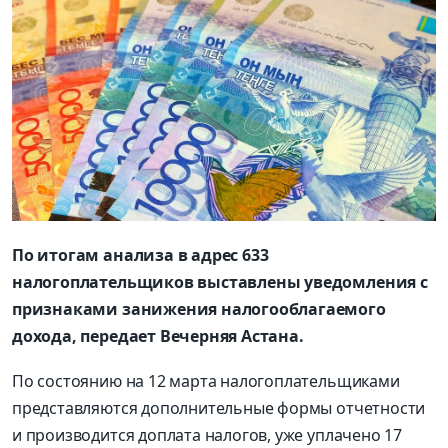
По итогам анализа в адрес 633
налогоплательщиков выставлены уведомления с
признаками занижения налогооблагаемого
дохода, передает Вечерняя Астана.
По состоянию на 12 марта налогоплательщиками
представляются дополнительные формы отчетности
и производится доплата налогов, уже уплачено 17