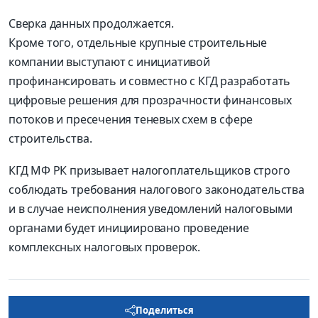
Сверка данных продолжается.
Кроме того, отдельные крупные строительные
компании выступают с инициативой
профинансировать и совместно с КГД разработать
цифровые решения для прозрачности финансовых
потоков и пресечения теневых схем в сфере
строительства.
КГД МФ РК призывает налогоплательщиков строго
соблюдать требования налогового законодательства
и в случае неисполнения уведомлений налоговыми
органами будет инициировано проведение
комплексных налоговых проверок.
Поделиться