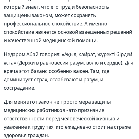
который знает, что его труд и безопасность
защищены законом, может сохранять
профессиональное спокойствие. А именно
спокойствие является основой взвешенных решений
и качественной медицинской помощи.
Недаром Абай говорил: «Ақыл, қайрат, жүректі бірдей
ұста» (Держи в равновесии разум, волю и сердце). Для
врача этот баланс особенно важен. Там, где
доминирует страх, ослабевают и разум, и
сострадание.
Для меня этот закон не просто мера защиты
медицинских работников - это признание
ответственности перед человеческой жизнью и
уважение к труду тех, кто ежедневно стоит на страже
здоровья граждан.