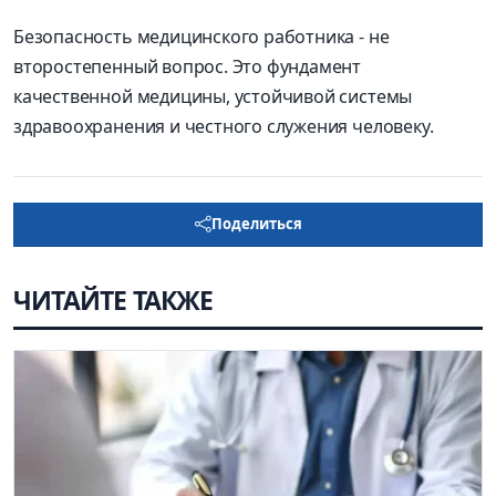
Безопасность медицинского работника - не
второстепенный вопрос. Это фундамент
качественной медицины, устойчивой системы
здравоохранения и честного служения человеку.
Поделиться
ЧИТАЙТЕ ТАКЖЕ