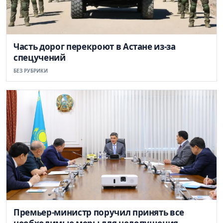
Часть дорог перекроют в Астане из-за
спецучений
БЕЗ РУБРИКИ
Премьер-министр поручил принять все