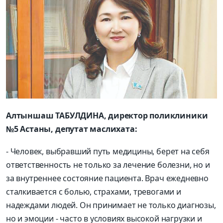
Алтыншаш ТАБУЛДИНА, директор поликлиники
№5 Астаны, депутат маслихата:
- Человек, выбравший путь медицины, берет на себя
ответственность не только за лечение болезни, но и
за внутреннее состояние пациента. Врач ежедневно
сталкивается с болью, страхами, тревогами и
надеждами людей. Он принимает не только диагнозы,
но и эмоции - часто в условиях высокой нагрузки и