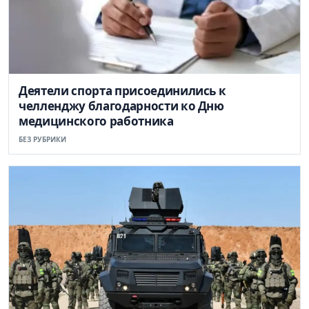
Деятели спорта присоединились к
челленджу благодарности ко Дню
медицинского работника
БЕЗ РУБРИКИ