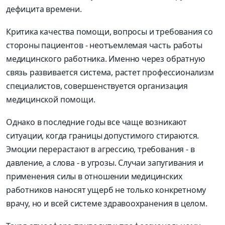
дефицита времени.
Критика качества помощи, вопросы и требования со
стороны пациентов - неотъемлемая часть работы
медицинского работника. Именно через обратную
связь развивается система, растет профессионализм
специалистов, совершенствуется организация
медицинской помощи.
Однако в последние годы все чаще возникают
ситуации, когда границы допустимого стираются.
Эмоции перерастают в агрессию, требования - в
давление, а слова - в угрозы. Случаи запугивания и
применения силы в отношении медицинских
работников наносят ущерб не только конкретному
врачу, но и всей системе здравоохранения в целом.