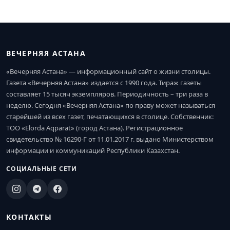
ВЕЧЕРНЯЯ АСТАНА
«Вечерняя Астана» — информационный сайт о жизни столицы.
Газета «Вечерняя Астана» издается с 1990 года. Тираж газеты
составляет 15 тысяч экземпляров. Периодичность – три раза в
неделю. Сегодня «Вечерняя Астана» по праву может называться
старейшей из всех газет, печатающихся в столице. Собственник:
ТОО «Elorda Aqparat» (город Астана). Регистрационное
свидетельство № 16290-Г от 11.01.2017 г. выдано Министерством
информации и коммуникаций Республики Казахстан.
СОЦИАЛЬНЫЕ СЕТИ
КОНТАКТЫ