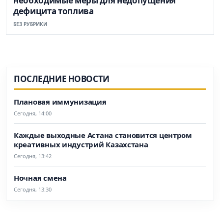
необходимые меры для недопущения
дефицита топлива
БЕЗ РУБРИКИ
ПОСЛЕДНИЕ НОВОСТИ
Плановая иммунизация
Сегодня, 14:00
Каждые выходные Астана становится центром
креативных индустрий Казахстана
Сегодня, 13:42
Ночная смена
Сегодня, 13:30