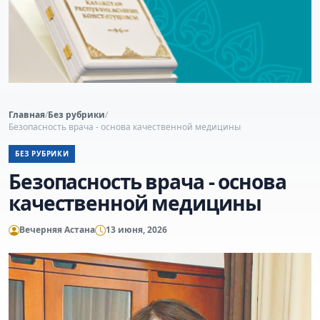
Главная
/
Без рубрики
/
Безопасность врача - основа качественной медицины
БЕЗ РУБРИКИ
Безопасность врача - основа
качественной медицины
Вечерняя Астана
13 июня, 2026