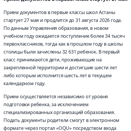
Прием документов в первые классы школ Астаны
стартует 27 мая и продлится до 31 августа 2026 года.
По данным Управления образования, в новом
учебном году ожидается поступление более 34 тысяч
первоклассников, тогда как в прошлом году в школы
столицы были зачислены 32 631 ребенок. В первый
класс принимаются дети, проживающие на
закрепленной территории и достигшие шести лет
либо которым исполнится шесть лет в текущем
календарном году.
Прием осуществляется независимо от уровня
подготовки ребенка, за исключением
специализированных организаций образования.
Подать документы родители смогут в электронном
формате через портал «OQU» посредством входа