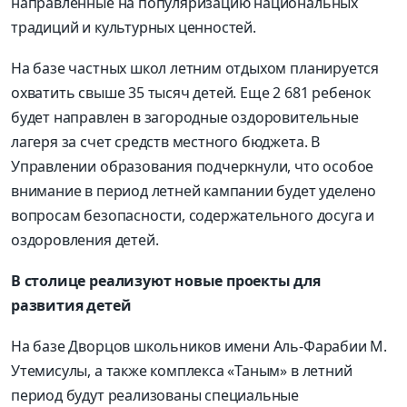
направленные на популяризацию национальных
традиций и культурных ценностей.
На базе частных школ летним отдыхом планируется
охватить свыше 35 тысяч детей. Еще 2 681 ребенок
будет направлен в загородные оздоровительные
лагеря за счет средств местного бюджета. В
Управлении образования подчеркнули, что особое
внимание в период летней кампании будет уделено
вопросам безопасности, содержательного досуга и
оздоровления детей.
В столице реализуют новые проекты для
развития детей
На базе Дворцов школьников имени Аль-
Фараби
и М.
Утемисулы
, а также комплекса «
Таным
» в летний
период будут реализованы специальные