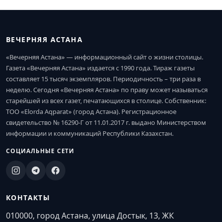
ВЕЧЕРНЯЯ АСТАНА
«Вечерняя Астана» — информационный сайт о жизни столицы.
Газета «Вечерняя Астана» издается с 1990 года. Тираж газеты
составляет 15 тысяч экземпляров. Периодичность – три раза в
неделю. Сегодня «Вечерняя Астана» по праву может называться
старейшей из всех газет, печатающихся в столице. Собственник:
ТОО «Elorda Aqparat» (город Астана). Регистрационное
свидетельство № 16290-Г от 11.01.2017 г. выдано Министерством
информации и коммуникаций Республики Казахстан.
СОЦИАЛЬНЫЕ СЕТИ
КОНТАКТЫ
010000, город Астана, улица Достык, 13, ЖК