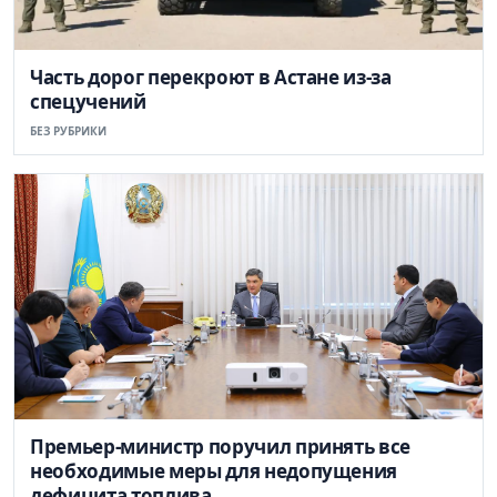
Часть дорог перекроют в Астане из-за
спецучений
БЕЗ РУБРИКИ
Премьер-министр поручил принять все
необходимые меры для недопущения
дефицита топлива