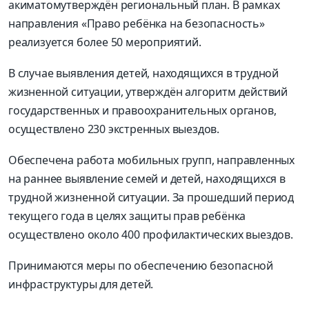
акиматом
утверждён региональный план. В рамках
направления «Право ребёнка на безопасность»
реализуется более 50 мероприятий.
В случае выявления детей, находящихся в трудной
жизненной ситуации, утверждён алгоритм действий
государственных и правоохранит
ельных органов,
осуществлено 230
экстренных выездов.
Обеспечена работа мобильных групп, направленных
на раннее выявление семей и детей, находящихся в
трудной жизненной ситуации. За прошедший период
текущего года в целях защиты пра
в ребёнка
осуществлено около 400
профилактических
выездов.
Принимаются меры по обеспечению безопасной
инфраструктуры для детей.