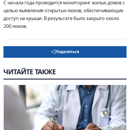
С начала года проводится мониторинг жилых домов с
целью выявления открытых люков, обеспечивающих
доступ на крыши. В результате было закрыто около
200 люков.
Поделиться
ЧИТАЙТЕ ТАКЖЕ