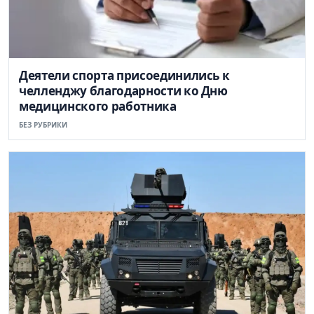
Деятели спорта присоединились к
челленджу благодарности ко Дню
медицинского работника
БЕЗ РУБРИКИ