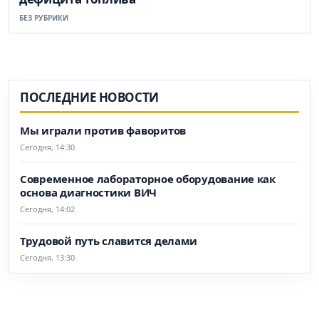
БЕЗ РУБРИКИ
ПОСЛЕДНИЕ НОВОСТИ
Мы играли против фаворитов
Сегодня, 14:30
Современное лабораторное оборудование как
основа диагностики ВИЧ
Сегодня, 14:02
Трудовой путь славится делами
Сегодня, 13:30