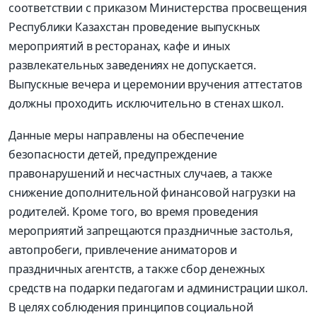
соответствии с приказом Министерства просвещения
Республики Казахстан проведение выпускных
мероприятий в ресторанах, кафе и иных
развлекательных заведениях не допускается.
Выпускные вечера и церемонии вручения аттестатов
должны проходить исключительно в стенах школ.
Данные меры направлены на обеспечение
безопасности детей, предупреждение
правонарушений и несчастных случаев, а также
снижение дополнительной финансовой нагрузки на
родителей. Кроме того, во время проведения
мероприятий запрещаются праздничные застолья,
автопробеги, привлечение аниматоров и
праздничных агентств, а также сбор денежных
средств на подарки педагогам и администрации школ.
В целях соблюдения принципов социальной