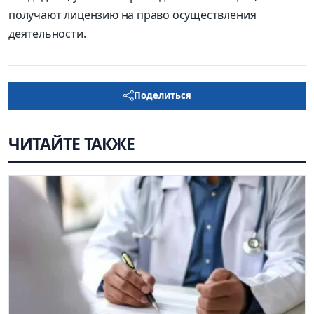
получают лицензию на право осуществления
деятельности.
Поделиться
ЧИТАЙТЕ ТАКЖЕ