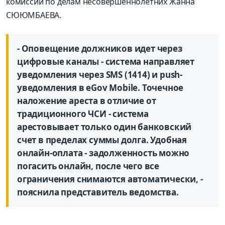
комиссии по делам несовершеннолетних Жанна
СЮЮМБАЕВА.
- Оповещение должников идет через
цифровые каналы - система направляет
уведомления через SMS (1414) и push-
уведомления в eGov Mobile. Точечное
наложение ареста в отличие от
традиционного ЧСИ - система
арестовывает только один банковский
счет в пределах суммы долга. Удобная
онлайн-оплата - задолженность можно
погасить онлайн, после чего все
ограничения снимаются автоматически, -
пояснила представитель ведомства.