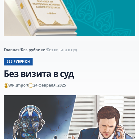
Главная
/
Без рубрики
/
Без визита в суд
БЕЗ РУБРИКИ
Без визита в суд
WP Import
24 февраля, 2025