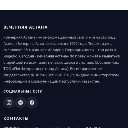
ВЕЧЕРНЯЯ АСТАНА
«Вечерняя Астана» — информационный сайт о жизни столицы.
Газета «Вечерняя Астана» издается с 1990 года. Тираж газеты
составляет 15 тысяч экземпляров. Периодичность – три раза в
неделю. Сегодня «Вечерняя Астана» по праву может называться
старейшей из всех газет, печатающихся в столице. Собственник:
ТОО «Elorda Aqparat» (город Астана). Регистрационное
свидетельство № 16290-Г от 11.01.2017 г. выдано Министерством
информации и коммуникаций Республики Казахстан.
СОЦИАЛЬНЫЕ СЕТИ
КОНТАКТЫ