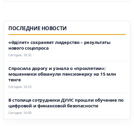
ПОСЛЕДНИЕ НОВОСТИ
«Әділет» сохраняет лидерство – результаты
нового соцопроса
Сегодня, 16:32
Спросила дорогу и узнала о «проклятии»:
мошенники обманули пенсионерку на 15 млн
тенге
Сегодня, 16:23
В столице сотрудники ДУИС прошли обучение по
цифровой и финансовой безопасности
Сегодня, 16:00