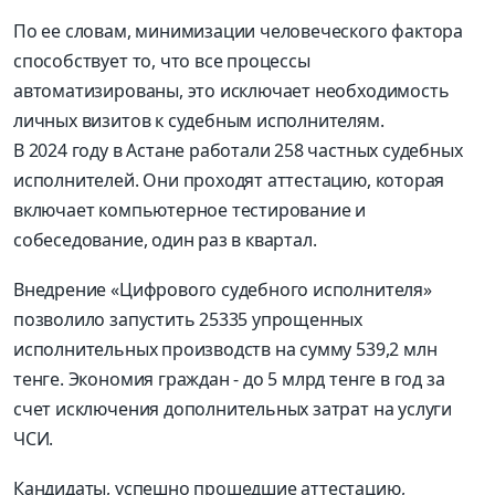
По ее словам, минимизации человеческого фактора
способствует то, что все процессы
автоматизированы, это исключает необходимость
личных визитов к судебным исполнителям.
В 2024 году в Астане работали 258 частных судебных
исполнителей. Они проходят аттестацию, которая
включает компьютерное тестирование и
собеседование, один раз в квартал.
Внедрение «Цифрового судебного исполнителя»
позволило запустить 25335 упрощенных
исполнительных производств на сумму 539,2 млн
тенге. Экономия граждан - до 5 млрд тенге в год за
счет исключения дополнительных затрат на услуги
ЧСИ.
Кандидаты, успешно прошедшие аттестацию,