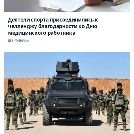
Деятели спорта присоединились к
челленджу благодарности ко Дню
медицинского работника
БЕЗ РУБРИКИ