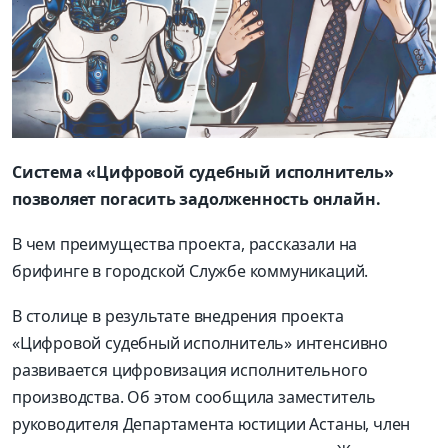
Система «Цифровой судебный исполнитель»
позволяет погасить задолженность онлайн.
В чем преимущества проекта, рассказали на
брифинге в городской Службе коммуникаций.
В столице в результате внедрения проекта
«Цифровой судебный исполнитель» интенсивно
развивается цифровизация исполнительного
производства. Об этом сообщила заместитель
руководителя Департамента юстиции Астаны, член