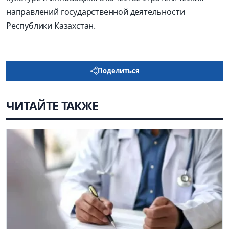
направлений государственной деятельности
Республики Казахстан.
Поделиться
ЧИТАЙТЕ ТАКЖЕ