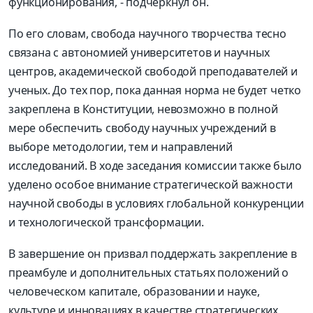
функционирования, - подчеркнул он.
По его словам, свобода научного творчества тесно
связана с автономией университетов и научных
центров, академической свободой преподавателей и
ученых. До тех пор, пока данная норма не будет четко
закреплена в Конституции, невозможно в полной
мере обеспечить свободу научных учреждений в
выборе методологии, тем и направлений
исследований. В ходе заседания комиссии также было
уделено особое внимание стратегической важности
научной свободы в условиях глобальной конкуренции
и технологической трансформации.
В завершение он призвал поддержать закрепление в
преамбуле и дополнительных статьях положений о
человеческом капитале, образовании и науке,
культуре и инновациях в качестве стратегических