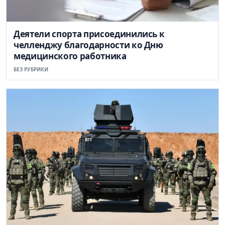
Деятели спорта присоединились к
челленджу благодарности ко Дню
медицинского работника
БЕЗ РУБРИКИ