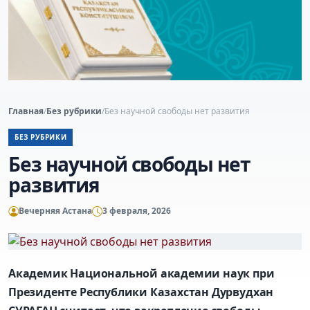
Главная
/
Без рубрики
/
Без научной свободы нет развития
БЕЗ РУБРИКИ
Без научной свободы нет
развития
Вечерняя Астана
3 февраля, 2026
Академик Национальной академии наук при
Президенте Республики Казахстан Дурвудхан