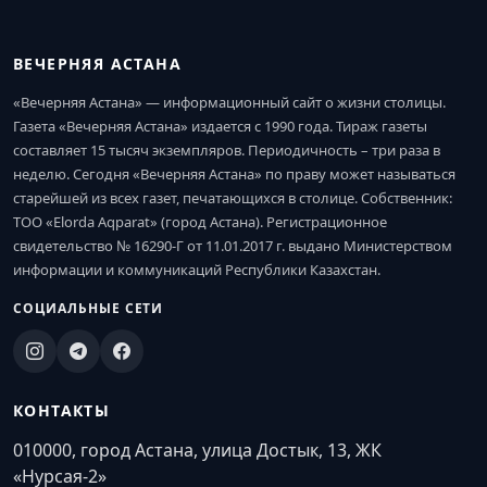
ВЕЧЕРНЯЯ АСТАНА
«Вечерняя Астана» — информационный сайт о жизни столицы.
Газета «Вечерняя Астана» издается с 1990 года. Тираж газеты
составляет 15 тысяч экземпляров. Периодичность – три раза в
неделю. Сегодня «Вечерняя Астана» по праву может называться
старейшей из всех газет, печатающихся в столице. Собственник:
ТОО «Elorda Aqparat» (город Астана). Регистрационное
свидетельство № 16290-Г от 11.01.2017 г. выдано Министерством
информации и коммуникаций Республики Казахстан.
СОЦИАЛЬНЫЕ СЕТИ
КОНТАКТЫ
010000, город Астана, улица Достык, 13, ЖК
«Нурсая-2»