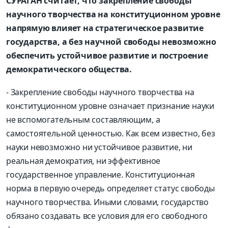
СУРАГАН считает, что закрепление свободы
научного творчества на конституционном уровне
напрямую влияет на стратегическое развитие
государства, а без научной свободы невозможно
обеспечить устойчивое развитие и построение
демократического общества.
- Закрепление свободы научного творчества на
конституционном уровне означает признание науки
не вспомогательным составляющим, а
самостоятельной ценностью. Как всем известно, без
науки невозможно ни устойчивое развитие, ни
реальная демократия, ни эффективное
государственное управление. Конституционная
норма в первую очередь определяет статус свободы
научного творчества. Иными словами, государство
обязано создавать все условия для его свободного