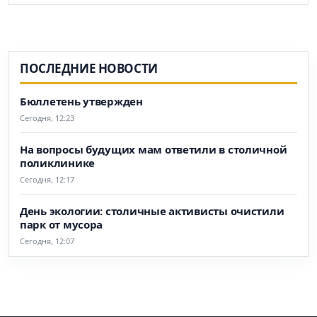
ПОСЛЕДНИЕ НОВОСТИ
Бюллетень утвержден
Сегодня, 12:23
На вопросы будущих мам ответили в столичной
поликлинике
Сегодня, 12:17
День экологии: столичные активисты очистили
парк от мусора
Сегодня, 12:07