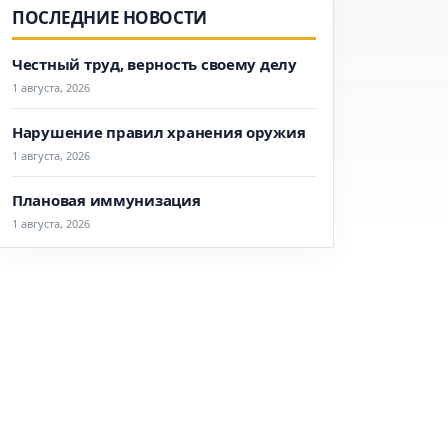
ПОСЛЕДНИЕ НОВОСТИ
Честный труд, верность своему делу
1 августа, 2026
Нарушение правил хранения оружия
1 августа, 2026
Плановая иммунизация
1 августа, 2026