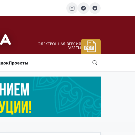
ЭЛЕКТРОННАЯ ВЕРСИЯ
ГАЗЕТЫ
ядок
Проекты