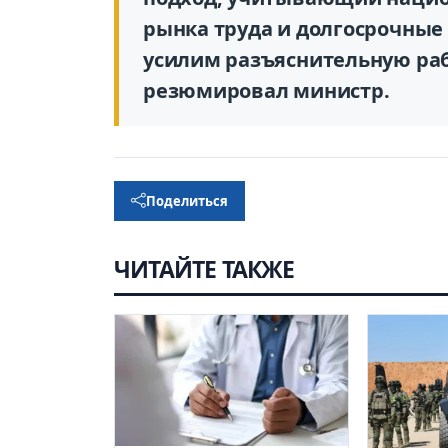
рынка труда и долгосрочные
усилим разъяснительную раб
резюмировал министр.
Поделиться
ЧИТАЙТЕ ТАКЖЕ