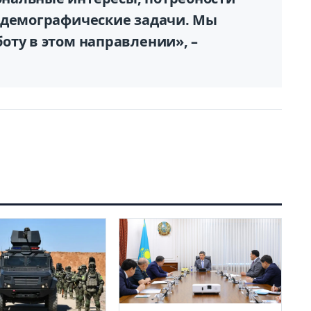
 демографические задачи. Мы
оту в этом направлении», –