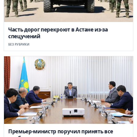
Часть дорог перекроют в Астане из-за
спецучений
БЕЗ РУБРИКИ
Премьер-министр поручил принять все