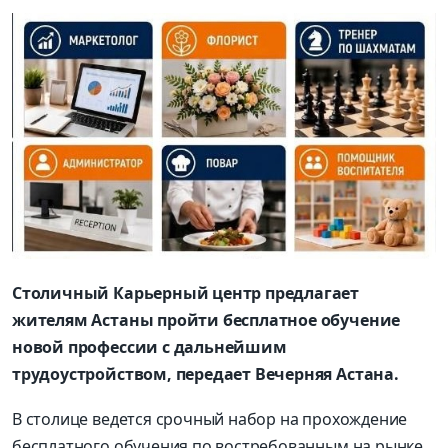
Столичный Карьерный центр предлагает
жителям Астаны пройти бесплатное обучение
новой профессии с дальнейшим
трудоустройством, передает Вечерняя Астана.
В столице ведется срочный набор на прохождение
бесплатного обучения по востребованным на рынке