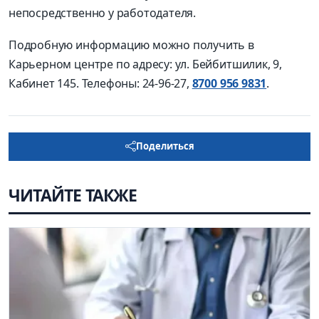
непосредственно у работодателя.
Подробную информацию можно получить в
Карьерном центре по адресу: ул. Бейбитшилик, 9,
Кабинет 145. Телефоны: 24-96-27,
8700 956 9831
.
Поделиться
ЧИТАЙТЕ ТАКЖЕ