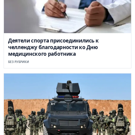
Деятели спорта присоединились к
челленджу благодарности ко Дню
медицинского работника
БЕЗ РУБРИКИ