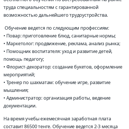
труда специальностям с гарантированной
возможностью дальнейшего трудоустройства.
Обучение ведется по следующим профессиям:
• Повар: приготовление блюд, санитарные нормы;
• Маркетолог: продвижение, реклама, анализ рынка;
• Помощник воспитателя: уход и развитие детей,
помощь педагогу;
• Флорист-декоратор: создание букетов, оформление
мероприятий;
• Тренер по шахматам: обучение игре, развитие
мышления;
• Администратор: организация работы, ведение
документации.
На время учебы ежемесячная заработная плата
составит 86500 тенге. Обучение ведется 2-3 месяца