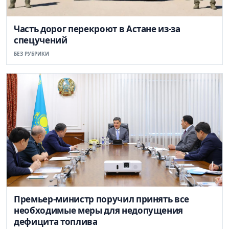
Часть дорог перекроют в Астане из-за
спецучений
БЕЗ РУБРИКИ
Премьер-министр поручил принять все
необходимые меры для недопущения
дефицита топлива