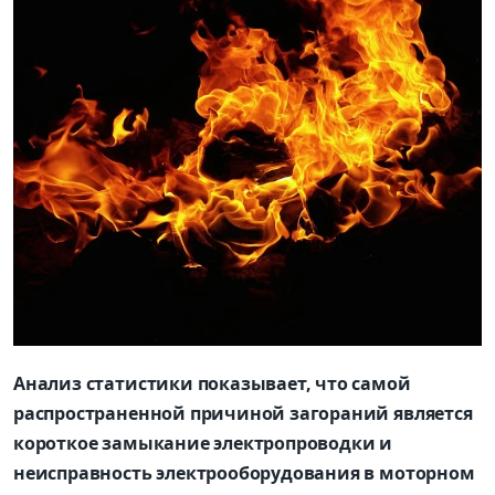
Анализ статистики показывает, что самой
распространенной причиной загораний является
короткое замыкание электропроводки и
неисправность электрооборудования в моторном