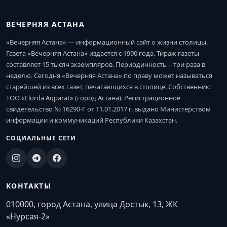
ВЕЧЕРНЯЯ АСТАНА
«Вечерняя Астана» — информационный сайт о жизни столицы.
Газета «Вечерняя Астана» издается с 1990 года. Тираж газеты
составляет 15 тысяч экземпляров. Периодичность – три раза в
неделю. Сегодня «Вечерняя Астана» по праву может называться
старейшей из всех газет, печатающихся в столице. Собственник:
ТОО «Elorda Aqparat» (город Астана). Регистрационное
свидетельство № 16290-Г от 11.01.2017 г. выдано Министерством
информации и коммуникаций Республики Казахстан.
СОЦИАЛЬНЫЕ СЕТИ
КОНТАКТЫ
010000, город Астана, улица Достык, 13, ЖК
«Нурсая-2»