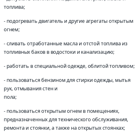
топлива;
- подогревать двигатель и другие агрегаты открытым
огнем;
- сливать отработанные масла и отстой топлива из
топливных баков в водостоки и канализацию;
- работать в специальной одежде, облитой топливом;
- пользоваться бензином для стирки одежды, мытья
рук, отмывания стен и
пола;
- пользоваться открытым огнем в помещениях,
предназначенных для технического обслуживания,
ремонта и стоянки, а также на открытых стоянках;