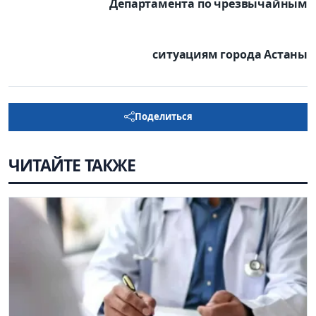
Департамента по чрезвычайным
ситуациям города Астаны
Поделиться
ЧИТАЙТЕ ТАКЖЕ