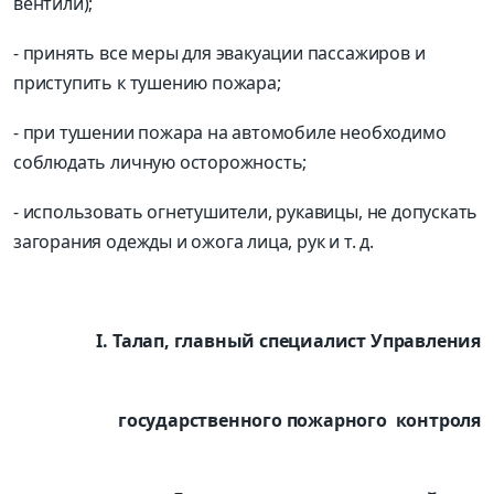
вентили);
- принять все меры для эвакуации пассажиров и
приступить к тушению пожара;
- при тушении пожара на автомобиле необходимо
соблюдать личную осторожность;
- использовать огнетушители, рукавицы, не допускать
загорания одежды и ожога лица, рук и т. д.
І. Талап, главный специалист Управления
государственного пожарного контроля