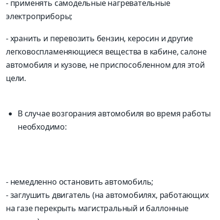
- применять самодельные нагревательные
электроприборы;
- хранить и перевозить бензин, керосин и другие
легковоспламеняющиеся вещества в кабине, салоне
автомобиля и кузове, не приспособленном для этой
цели.
В случае возгорания автомобиля во время работы
необходимо:
- немедленно остановить автомобиль;
- заглушить двигатель (на автомобилях, работающих
на газе перекрыть магистральный и баллонные