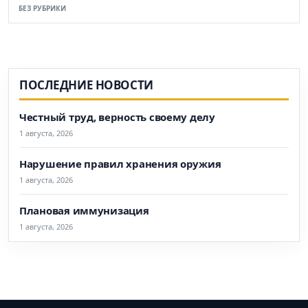
БЕЗ РУБРИКИ
ПОСЛЕДНИЕ НОВОСТИ
Честный труд, верность своему делу
1 августа, 2026
Нарушение правил хранения оружия
1 августа, 2026
Плановая иммунизация
1 августа, 2026