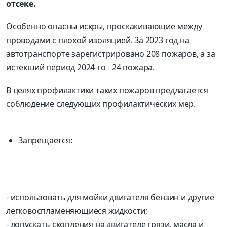
отсеке.
Особенно опасны искры, проскакивающие между
проводами с плохой изоляцией. За 2023 год на
автотранспорте зарегистрировано 208 пожаров, а за
истекший период 2024-го - 24 пожара.
В целях профилактики таких пожаров предлагается
соблюдение следующих профилактических мер.
Запрещается:
- использовать для мойки двигателя бензин и другие
легковоспламеняющиеся жидкости;
- допускать скопления на двигателе грязи, масла и