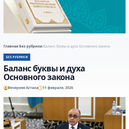
Главная
/
Без рубрики
/
Баланс буквы и духа Основного закона
БЕЗ РУБРИКИ
Баланс буквы и духа
Основного закона
Вечерняя Астана
11 февраля, 2026