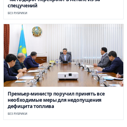
спецучений
БЕЗ РУБРИКИ
Премьер-министр поручил принять все
необходимые меры для недопущения
дефицита топлива
БЕЗ РУБРИКИ