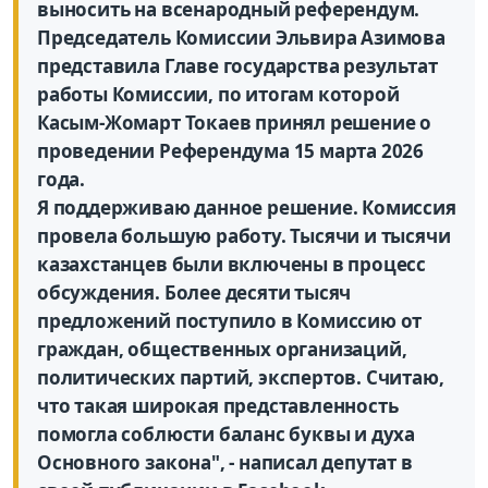
выносить на всенародный референдум.
Председатель Комиссии Эльвира Азимова
представила Главе государства результат
работы Комиссии, по итогам которой
Касым-Жомарт Токаев принял решение о
проведении Референдума 15 марта 2026
года.
Я поддерживаю данное решение. Комиссия
провела большую работу. Тысячи и тысячи
казахстанцев были включены в процесс
обсуждения. Более десяти тысяч
предложений поступило в Комиссию от
граждан, общественных организаций,
политических партий, экспертов. Считаю,
что такая широкая представленность
помогла соблюсти баланс буквы и духа
Основного закона", - написал депутат в