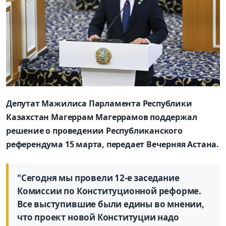
Депутат Мажилиса Парламента Республики
Казахстан Магеррам Магеррамов поддержал
решение о проведении Республиканского
референдума 15 марта, передает Вечерняя Астана.
"Сегодня мы провели 12-е заседание
Комиссии по Конституционной реформе.
Все выступившие были едины во мнении,
что проект новой Конституции надо