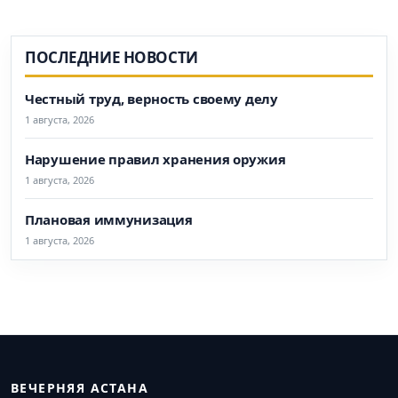
ПОСЛЕДНИЕ НОВОСТИ
Честный труд, верность своему делу
1 августа, 2026
Нарушение правил хранения оружия
1 августа, 2026
Плановая иммунизация
1 августа, 2026
ВЕЧЕРНЯЯ АСТАНА