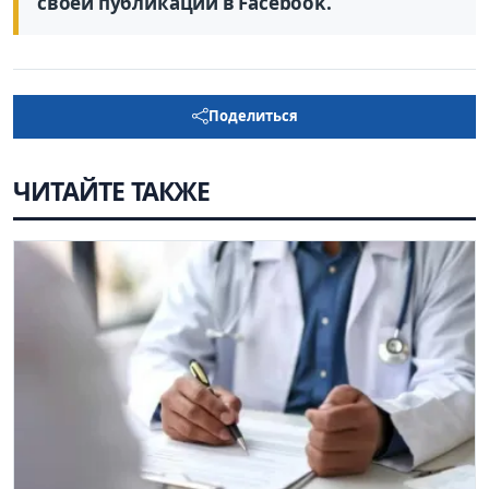
своей публикации в Facebook.
Поделиться
ЧИТАЙТЕ ТАКЖЕ