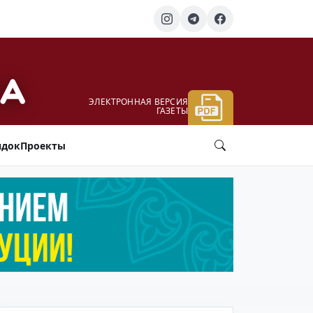
ЭЛЕКТРОННАЯ ВЕРСИЯ
ГАЗЕТЫ
ядок
Проекты