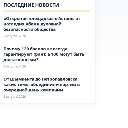
ПОСЛЕДНИЕ НОВОСТИ
«Открытая площадка» в Астане: от
наследия Абая к духовной
безопасности общества
8 августа, 2026
Почему 120 баллов не всегда
гарантируют грант, а 100 могут быть
достаточными?
8 августа, 2026
От Шымкента до Петропавловска:
какие темы объединили партии в
очередной день кампании
8 августа, 2026