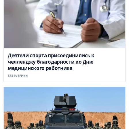
Деятели спорта присоединились к
челленджу благодарности ко Дню
медицинского работника
БЕЗ РУБРИКИ