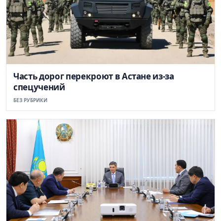
Часть дорог перекроют в Астане из-за
спецучений
БЕЗ РУБРИКИ