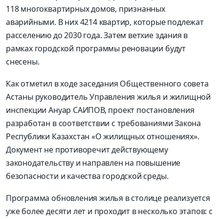
118 многоквартирных домов, признанных
аварийными. В них 4214 квартир, которые подлежат
расселению до 2030 года. Затем ветхие здания в
рамках городской программы реновации будут
снесены.
Как отметил в ходе заседания Общественного совета
Астаны руководитель Управления жилья и жилищной
инспекции Ануар САИПОВ, проект постановления
разработан в соответствии с требованиями Закона
Республики Казахстан «О жилищных отношениях».
Документ не противоречит действующему
законодательству и направлен на повышение
безопасности и качества городской среды.
Программа обновления жилья в столице реализуется
уже более десяти лет и проходит в несколько этапов: с