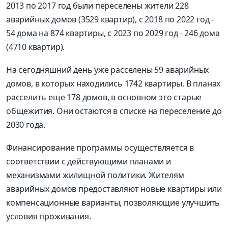
2013 по 2017 год были переселены жители 228
аварийных домов (3529 квартир), с 2018 по 2022 год -
54 дома на 874 квартиры, с 2023 по 2029 год - 246 дома
(4710 квартир).
На сегодняшний день уже расселены 59 аварийных
домов, в которых находились 1742 квартиры. В планах
расселить еще 178 домов, в основном это старые
общежития. Они остаются в списке на переселение до
2030 года.
Финансирование программы осуществляется в
соответствии с действующими планами и
механизмами жилищной политики. Жителям
аварийных домов предоставляют новые квартиры или
компенсационные варианты, позволяющие улучшить
условия проживания.