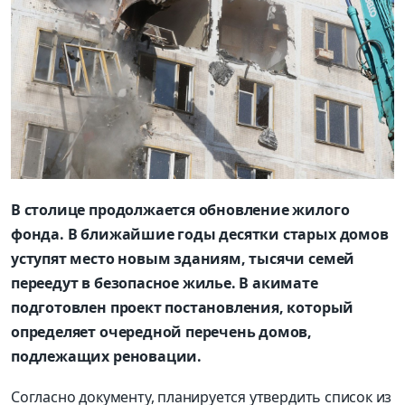
В столице продолжается обновление жилого
фонда. В ближайшие годы десятки старых домов
уступят место новым зданиям, тысячи семей
переедут в безопасное жилье. В акимате
подготовлен проект постановления, который
определяет очередной перечень домов,
подлежащих реновации.
Согласно документу, планируется утвердить список из