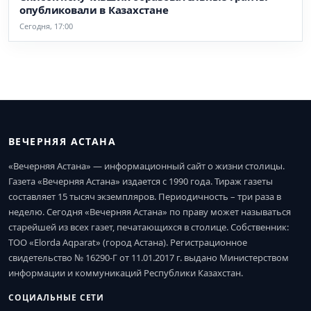
опубликовали в Казахстане
Сегодня, 17:00
ВЕЧЕРНЯЯ АСТАНА
«Вечерняя Астана» — информационный сайт о жизни столицы.
Газета «Вечерняя Астана» издается с 1990 года. Тираж газеты
составляет 15 тысяч экземпляров. Периодичность – три раза в
неделю. Сегодня «Вечерняя Астана» по праву может называться
старейшей из всех газет, печатающихся в столице. Собственник:
ТОО «Elorda Aqparat» (город Астана). Регистрационное
свидетельство № 16290-Г от 11.01.2017 г. выдано Министерством
информации и коммуникаций Республики Казахстан.
СОЦИАЛЬНЫЕ СЕТИ