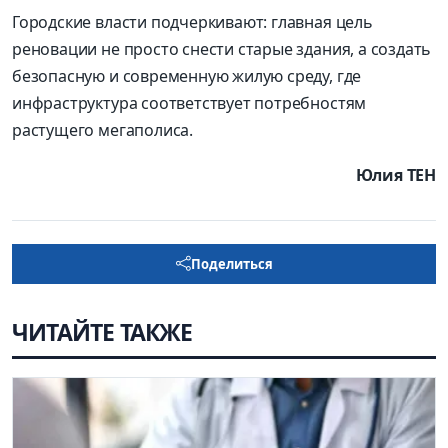
Городские власти подчеркивают: главная цель
реновации не просто снести старые здания, а создать
безопасную и современную жилую среду, где
инфраструктура соответствует потребностям
растущего мегаполиса.
Юлия ТЕН
Поделиться
ЧИТАЙТЕ ТАКЖЕ