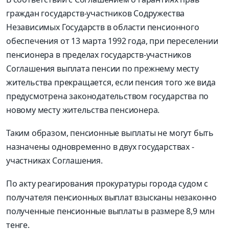
граждан государств-участников Содружества
Независимых Государств в области пенсионного
обеспечения от 13 марта 1992 года, при переселении
пенсионера в пределах государств-участников
Соглашения выплата пенсии по прежнему месту
жительства прекращается, если пенсия того же вида
предусмотрена законодательством государства по
новому месту жительства пенсионера.
Таким образом, пенсионные выплаты не могут быть
назначены одновременно в двух государствах -
участниках Соглашения.
По акту реагирования прокуратуры города судом с
получателя пенсионных выплат взысканы незаконно
полученные пенсионные выплаты в размере 8,9 млн
тенге.