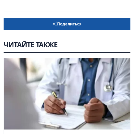
Поделиться
ЧИТАЙТЕ ТАКЖЕ