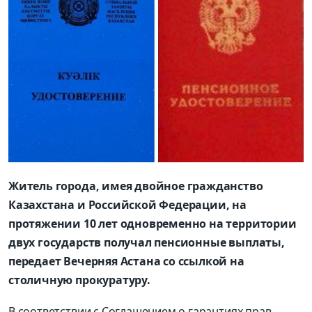
Житель города, имея двойное гражданство
Казахстана и Российской Федерации, на
протяжении 10 лет одновременно на территории
двух государств получал пенсионные выплаты,
передает Вечерняя Астана со ссылкой на
столичную прокуратуру.
В соответствии с Соглашением о гарантиях прав