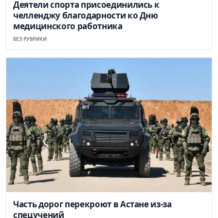
Деятели спорта присоединились к
челленджу благодарности ко Дню
медицинского работника
БЕЗ РУБРИКИ
Часть дорог перекроют в Астане из-за
спецучений