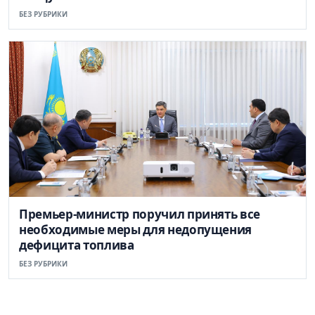
БЕЗ РУБРИКИ
Премьер-министр поручил принять все
необходимые меры для недопущения
дефицита топлива
БЕЗ РУБРИКИ