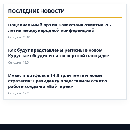
ПОСЛЕДНИЕ НОВОСТИ
Национальный архив Казахстана отметил 20-
летие международной конференцией
Сегодня, 19:06
Как будут представлены регионы в новом
Курултае обсудили на экспертной площадке
Сегодня, 18:54
Инвестпортфель в 14,3 трлн тенге и новая
стратегия: Президенту представили отчет о
работе холдинга «Байтерек»
Сегодня, 17:23