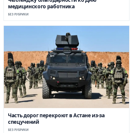
медицинского работника
БЕЗ РУБРИКИ
Часть дорог перекроют в Астане из-за
спецучений
БЕЗ РУБРИКИ