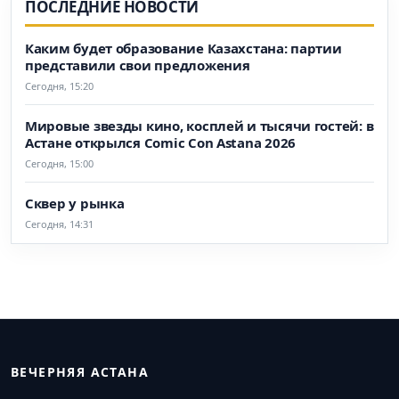
ПОСЛЕДНИЕ НОВОСТИ
Каким будет образование Казахстана: партии
представили свои предложения
Сегодня, 15:20
Мировые звезды кино, косплей и тысячи гостей: в
Астане открылся Comic Con Astana 2026
Сегодня, 15:00
Сквер у рынка
Сегодня, 14:31
ВЕЧЕРНЯЯ АСТАНА