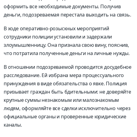
оформить все необходимые документы. Получив
деньги, подозреваемая перестала выходить на связь.
В ходе оперативно-розыскных мероприятий
сотрудники полиции установили и задержали
злоумышленницу. Она признала свою вину, пояснив,
что потратила полученные деньги на личные нужды.
В отношении подозреваемой проводится досудебное
расследование. Ей избрана мера процессуального
принуждения в виде обязательства о явке. Полиция
призывает граждан быть бдительными: не доверяйте
крупные суммы незнакомым или малознакомым
людям, оформляйте все сделки исключительно через
официальные органы и проверенные юридические
каналы.