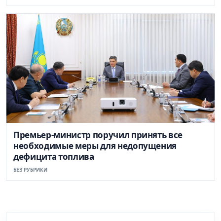
Премьер-министр поручил принять все
необходимые меры для недопущения
дефицита топлива
БЕЗ РУБРИКИ