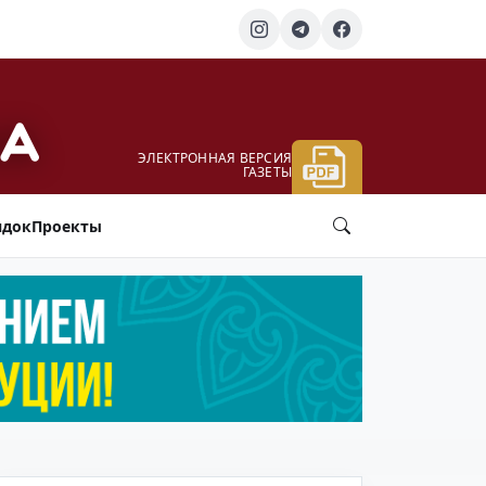
ЭЛЕКТРОННАЯ ВЕРСИЯ
ГАЗЕТЫ
ядок
Проекты