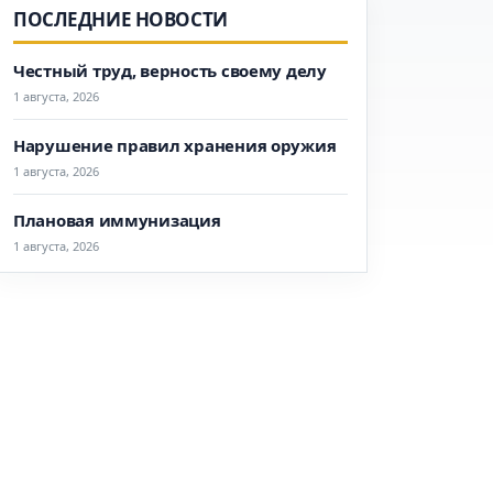
ПОСЛЕДНИЕ НОВОСТИ
Честный труд, верность своему делу
1 августа, 2026
Нарушение правил хранения оружия
1 августа, 2026
Плановая иммунизация
1 августа, 2026