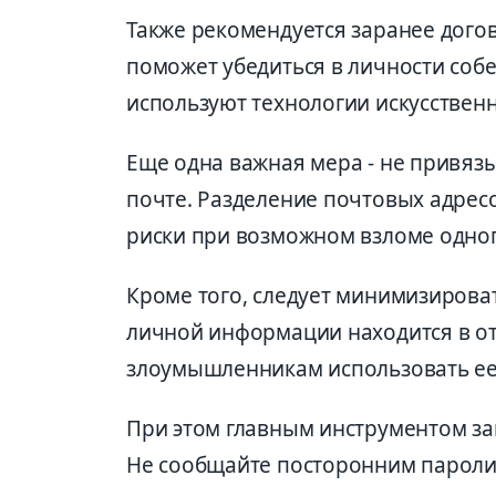
Также рекомендуется заранее догов
поможет убедиться в личности собе
используют технологии искусственн
Еще одна важная мера - не привязы
почте. Разделение почтовых адресо
риски при возможном взломе одног
Кроме того, следует минимизирова
личной информации находится в от
злоумышленникам использовать ее
При этом главным инструментом за
Не сообщайте посторонним пароли