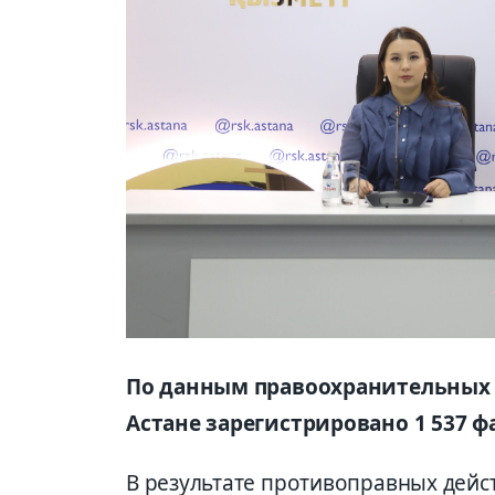
По данным правоохранительных о
Астане зарегистрировано 1 537 
В результате противоправных дей