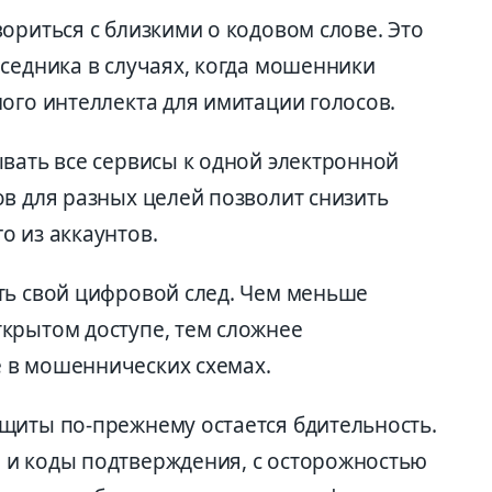
ориться с близкими о кодовом слове. Это
седника в случаях, когда мошенники
ого интеллекта для имитации голосов.
вать все сервисы к одной электронной
в для разных целей позволит снизить
о из аккаунтов.
ть свой цифровой след. Чем меньше
крытом доступе, тем сложнее
 в мошеннических схемах.
щиты по-прежнему остается бдительность.
 и коды подтверждения, с осторожностью