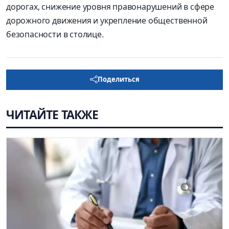
дорогах, снижение уровня правонарушений в сфере
дорожного движения и укрепление общественной
безопасности в столице.
Поделиться
ЧИТАЙТЕ ТАКЖЕ