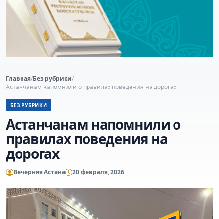
Главная
/
Без рубрики
/
Астанчанам напомнили о правилах поведения на дорогах
БЕЗ РУБРИКИ
Астанчанам напомнили о
правилах поведения на
дорогах
Вечерняя Астана
20 февраля, 2026