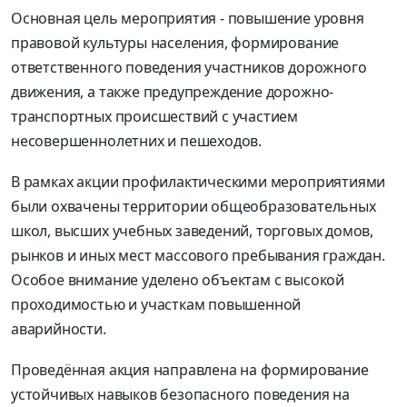
Основная цель мероприятия - повышение уровня
правовой культуры населения, формирование
ответственного поведения участников дорожного
движения, а также предупреждение дорожно-
транспортных происшествий с участием
несовершеннолетних и пешеходов.
В рамках акции профилактическими мероприятиями
были охвачены территории общеобразовательных
школ, высших учебных заведений, торговых домов,
рынков и иных мест массового пребывания граждан.
Особое внимание уделено объектам с высокой
проходимостью и участкам повышенной
аварийности.
Проведённая акция направлена на формирование
устойчивых навыков безопасного поведения на