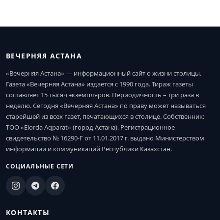
ВЕЧЕРНЯЯ АСТАНА
«Вечерняя Астана» — информационный сайт о жизни столицы.
Газета «Вечерняя Астана» издается с 1990 года. Тираж газеты
составляет 15 тысяч экземпляров. Периодичность – три раза в
неделю. Сегодня «Вечерняя Астана» по праву может называться
старейшей из всех газет, печатающихся в столице. Собственник:
ТОО «Elorda Aqparat» (город Астана). Регистрационное
свидетельство № 16290-Г от 11.01.2017 г. выдано Министерством
информации и коммуникаций Республики Казахстан.
СОЦИАЛЬНЫЕ СЕТИ
КОНТАКТЫ