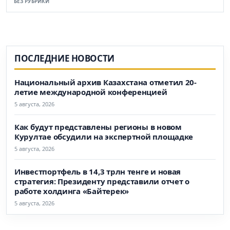
БЕЗ РУБРИКИ
ПОСЛЕДНИЕ НОВОСТИ
Национальный архив Казахстана отметил 20-
летие международной конференцией
5 августа, 2026
Как будут представлены регионы в новом
Курултае обсудили на экспертной площадке
5 августа, 2026
Инвестпортфель в 14,3 трлн тенге и новая
стратегия: Президенту представили отчет о
работе холдинга «Байтерек»
5 августа, 2026