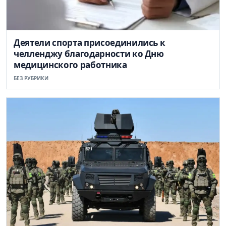
Деятели спорта присоединились к
челленджу благодарности ко Дню
медицинского работника
БЕЗ РУБРИКИ