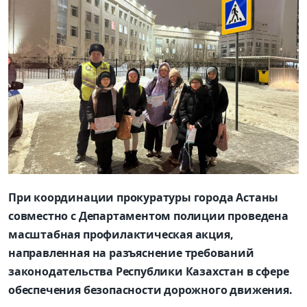
При координации прокуратуры города Астаны
совместно с Департаментом полиции проведена
масштабная профилактическая акция,
направленная на разъяснение требований
законодательства Республики Казахстан в сфере
обеспечения безопасности дорожного движения.