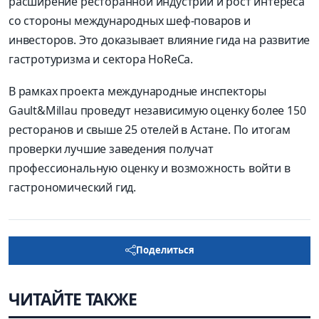
расширение ресторанной индустрии и рост интереса
со стороны международных шеф-поваров и
инвесторов. Это доказывает влияние гида на развитие
гастротуризма и сектора HoReCa.
В рамках проекта международные инспекторы
Gault&Millau проведут независимую оценку более 150
ресторанов и свыше 25 отелей в Астане. По итогам
проверки лучшие заведения получат
профессиональную оценку и возможность войти в
гастрономический гид.
Поделиться
ЧИТАЙТЕ ТАКЖЕ