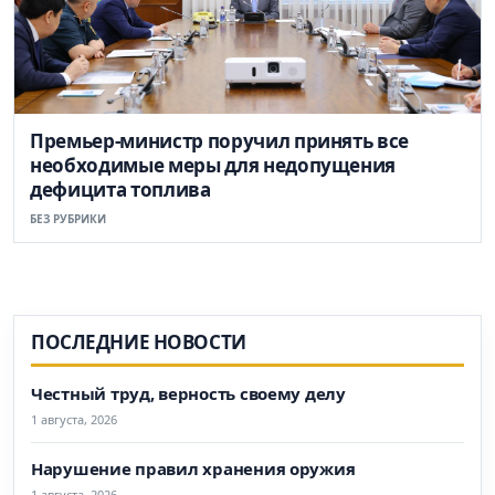
Премьер-министр поручил принять все
необходимые меры для недопущения
дефицита топлива
БЕЗ РУБРИКИ
ПОСЛЕДНИЕ НОВОСТИ
Честный труд, верность своему делу
1 августа, 2026
Нарушение правил хранения оружия
1 августа, 2026