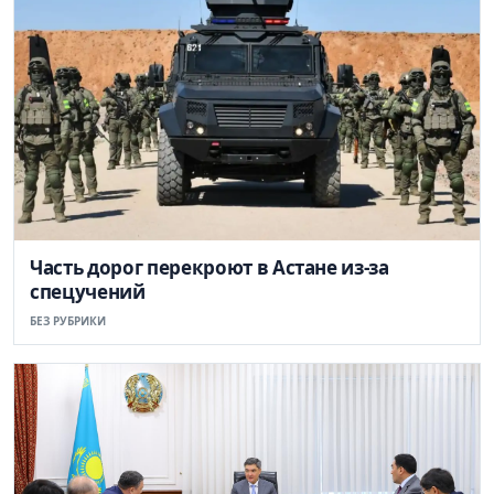
Часть дорог перекроют в Астане из-за
спецучений
БЕЗ РУБРИКИ