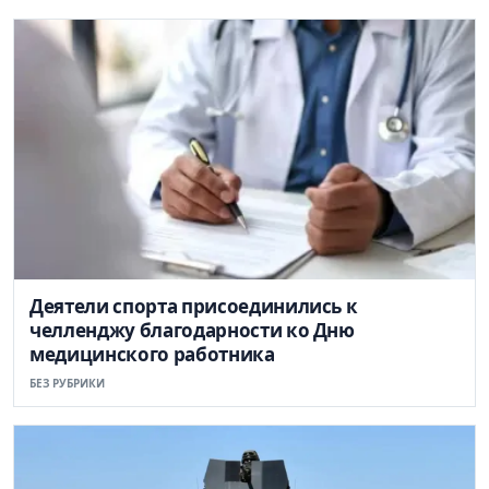
Деятели спорта присоединились к
челленджу благодарности ко Дню
медицинского работника
БЕЗ РУБРИКИ