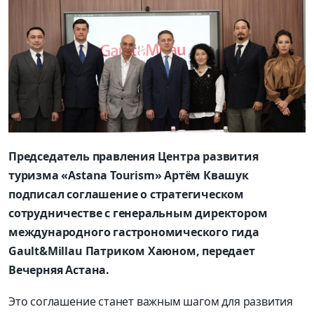
Председатель правления Центра развития
туризма «Astana Tourism» Артём Квашук
подписал соглашение о стратегическом
сотрудничестве с генеральным директором
международного гастрономического гида
Gault&Millau Патриком Хаюном, передает
Вечерняя Астана.
Это соглашение станет важным шагом для развития