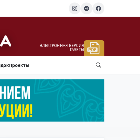
ЭЛЕКТРОННАЯ ВЕРСИЯ
ГАЗЕТЫ
ядок
Проекты