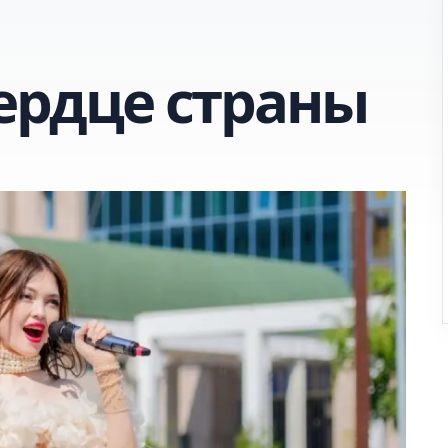
сердце страны