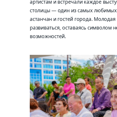
артистам и встречали каждое выст
столицы — один из самых любимых
астанчан и гостей города. Молодая
развиваться, оставаясь символом н
возможностей.