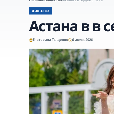
ОБЩЕСТВО
Астана в в 
Екатерина Тыщенко
6 июля, 2026