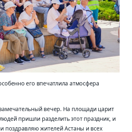
 особенно его впечатлила атмосфера
 замечательный вечер. На площади царит
людей пришли разделить этот праздник, и
ши поздравляю жителей Астаны и всех