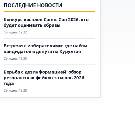
ПОСЛЕДНИЕ НОВОСТИ
Конкурс косплея Comic Con 2026: кто
будет оценивать образы
Сегодня, 12:32
Встречи с избирателями: где найти
кандидатов в депутаты Курултая
Сегодня, 12:30
Борьба с дезинформацией: обзор
резонансных фейков за июль 2026
года
Сегодня, 12:28