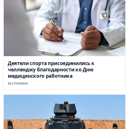
Деятели спорта присоединились к
челленджу благодарности ко Дню
медицинского работника
БЕЗ РУБРИКИ