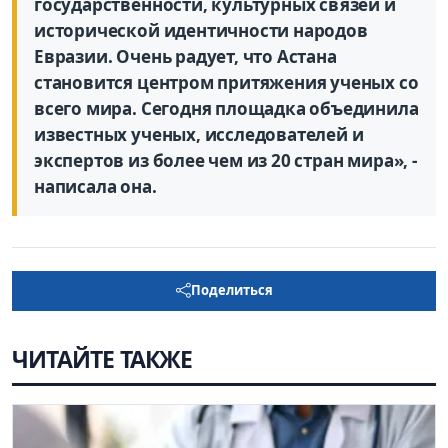
государственности, культурных связей и
исторической идентичности народов
Евразии. Очень радует, что Астана
становится центром притяжения ученых со
всего мира. Сегодня площадка объединила
известных ученых, исследователей и
экспертов из более чем из 20 стран мира», -
написала она.
Поделиться
ЧИТАЙТЕ ТАКЖЕ