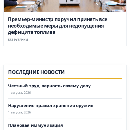
Премьер-министр поручил принять все
необходимые меры для недопущения
дефицита топлива
БЕЗ РУБРИКИ
ПОСЛЕДНИЕ НОВОСТИ
Честный труд, верность своему делу
1 августа, 2026
Нарушение правил хранения оружия
1 августа, 2026
Плановая иммунизация