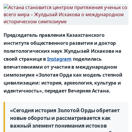
Председатель правления Казахстанского
института общественного развития и доктор
политологических наук Жулдызай Искакова на
своей странице в
Instagram
поделилась
впечатлениями от участия в международном
симпозиуме «Золотая Орда как модель степной
цивилизации: история, археология, культура и
идентичность», передает Вечерняя Астана.
«Сегодня история Золотой Орды обретает
новые обороты и рассматривается как
важный элемент понимания истоков