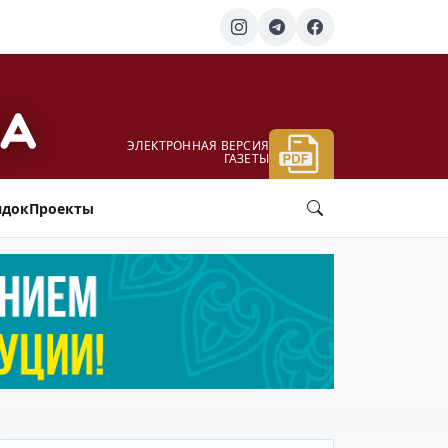
ЭЛЕКТРОННАЯ ВЕРСИЯ
ГАЗЕТЫ
ядок
Проекты