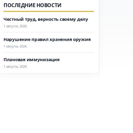
ПОСЛЕДНИЕ НОВОСТИ
Честный труд, верность своему делу
1 августа, 2026
Нарушение правил хранения оружия
1 августа, 2026
Плановая иммунизация
1 августа, 2026