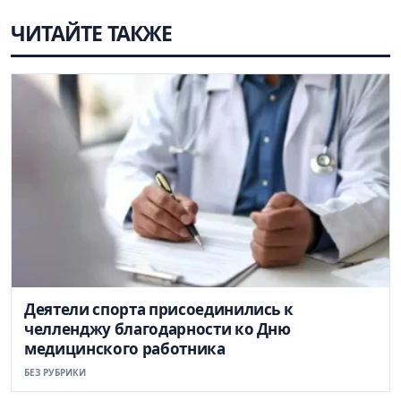
ЧИТАЙТЕ ТАКЖЕ
Деятели спорта присоединились к
челленджу благодарности ко Дню
медицинского работника
БЕЗ РУБРИКИ