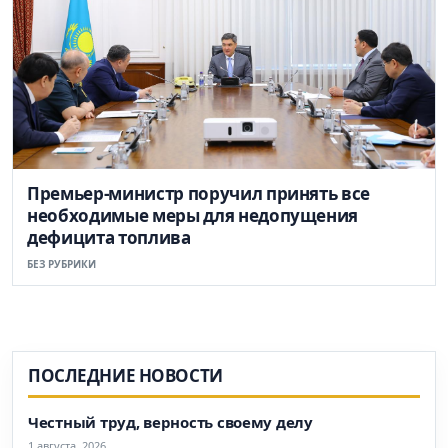
Премьер-министр поручил принять все
необходимые меры для недопущения
дефицита топлива
БЕЗ РУБРИКИ
ПОСЛЕДНИЕ НОВОСТИ
Честный труд, верность своему делу
1 августа, 2026