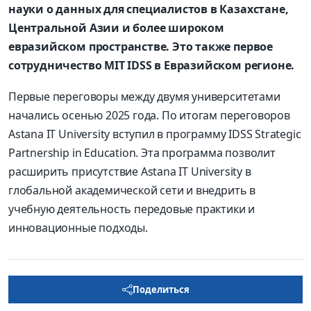
науки о данных для специалистов в Казахстане,
Центральной Азии и более широком
евразийском пространстве. Это также первое
сотрудничество MIT IDSS в Евразийском регионе.
Первые переговоры между двумя университетами
начались осенью 2025 года. По итогам переговоров
Astana IT University вступил в программу IDSS Strategic
Partnership in Education. Эта программа позволит
расширить присутствие Astana IT University в
глобальной академической сети и внедрить в
учебную деятельность передовые практики и
инновационные подходы.
Поделиться