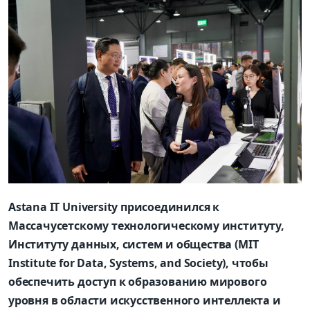
Astana IT University присоединился к
Массачусетскому технологическому институту,
Институту данных, систем и общества (MIT
Institute for Data, Systems, and Society), чтобы
обеспечить доступ к образованию мирового
уровня в области искусственного интеллекта и