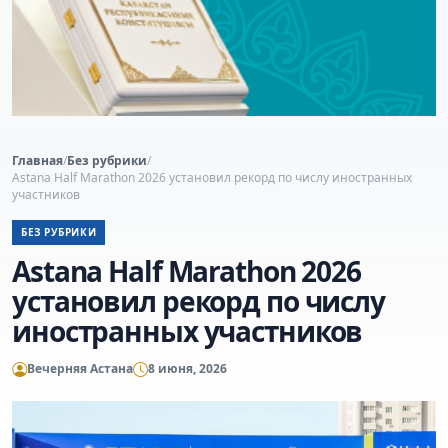
Главная
/
Без рубрики
/
Astana Half Marathon 2026 установил рекорд по числу иностранных
участников
БЕЗ РУБРИКИ
Astana Half Marathon 2026
установил рекорд по числу
иностранных участников
Вечерняя Астана
8 июня, 2026