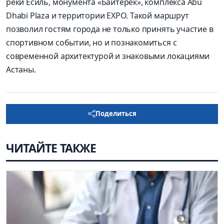
реки Есиль, монумента «Байтерек», комплекса Abu
Dhabi Plaza и территории EXPO. Такой маршрут
позволил гостям города не только принять участие в
спортивном событии, но и познакомиться с
современной архитектурой и знаковыми локациями
Астаны.
Поделиться
ЧИТАЙТЕ ТАКЖЕ