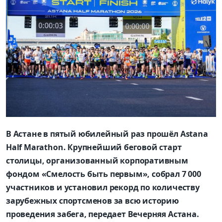
В Астане в пятый юбилейный раз прошёл Astana
Half Marathon. Крупнейший беговой старт
столицы, организованный корпоративным
фондом «Смелость быть первым», собрал 7 000
участников и установил рекорд по количеству
зарубежных спортсменов за всю историю
проведения забега, передает Вечерняя Астана.