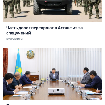
Часть дорог перекроют в Астане из-за
спецучений
БЕЗ РУБРИКИ