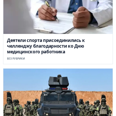
Деятели спорта присоединились к
челленджу благодарности ко Дню
медицинского работника
БЕЗ РУБРИКИ