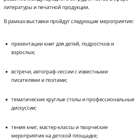
литературы и печатной продукции.
В рамках выставки пройдут следующие мероприятия:
презентации книг для детей, подростков и
взрослых;
встречи, автограф-сессии с известными
писателями и поэтами;
тематические круглые столы и профессиональные
дискуссии;
тения книг, мастер-классы и творческие
мероприятия на детской площадке;