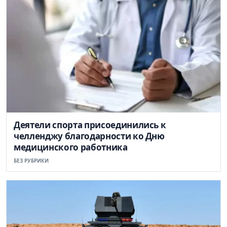
Деятели спорта присоединились к
челленджу благодарности ко Дню
медицинского работника
БЕЗ РУБРИКИ