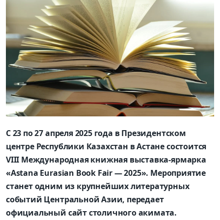
С 23 по 27 апреля 2025 года в Президентском
центре Республики Казахстан в Астане состоится
VIII Международная книжная выставка-ярмарка
«Astana Eurasian Book Fair — 2025». Мероприятие
станет одним из крупнейших литературных
событий Центральной Азии, передает
официальный сайт столичного акимата.