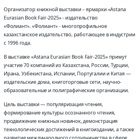
Организатор книжной выставки – ярмарки «Astana
Eurasian Book Fair-2025» - издательство
«Фолиант». «Фолиант» - многопрофильное
казахстанское издательство, работающее в индустрии
с 1996 года.
В выставке «Astana Eurasian Book Fair-2025» примут
участие 70 компаний из Казахстана, России, Турции,
Ирана, Узбекистана, Испании, Португалии и Китая —
издательские дома, книготорговые сети, научно-
образовательные и полиграфические организации.
Цель выставки — популяризация чтения,
формирование культуры осознанного чтения,
продвижение книжных новинок, демонстрация
технологических достижений в книгоиздании, а также
развитие международного сотрудничества в сфере