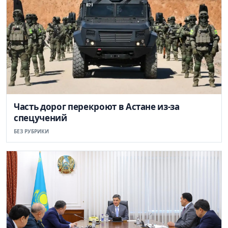
Часть дорог перекроют в Астане из-за
спецучений
БЕЗ РУБРИКИ