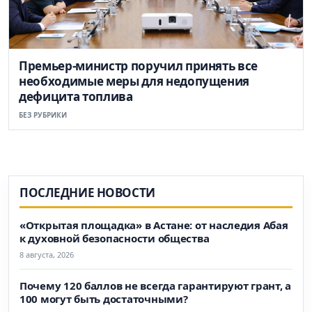
Премьер-министр поручил принять все
необходимые меры для недопущения
дефицита топлива
БЕЗ РУБРИКИ
ПОСЛЕДНИЕ НОВОСТИ
«Открытая площадка» в Астане: от наследия Абая
к духовной безопасности общества
8 августа, 2026
Почему 120 баллов не всегда гарантируют грант, а
100 могут быть достаточными?