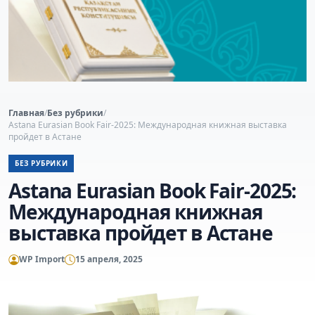
Главная
/
Без рубрики
/
Astana Eurasian Book Fair-2025: Международная книжная выставка
пройдет в Астане
БЕЗ РУБРИКИ
Astana Eurasian Book Fair-2025:
Международная книжная
выставка пройдет в Астане
WP Import
15 апреля, 2025