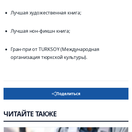
Лучшая художественная книга;
Лучшая нон-фикшн книга;
Гран-при от TURKSOY (Международная
организация тюркской культуры).
Поделиться
ЧИТАЙТЕ ТАКЖЕ