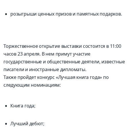
розыгрыши ценных призов и памятных подарков.
Торжественное открытие выставки состоится в 11:00
часов 23 апреля. В нем примут участие
государственные и общественные деятели, известные
писатели и иностранные дипломаты.
Также пройдет конкурс «Лучшая книга года» по
следующим номинациям:
Книга года;
Лучший дебют;