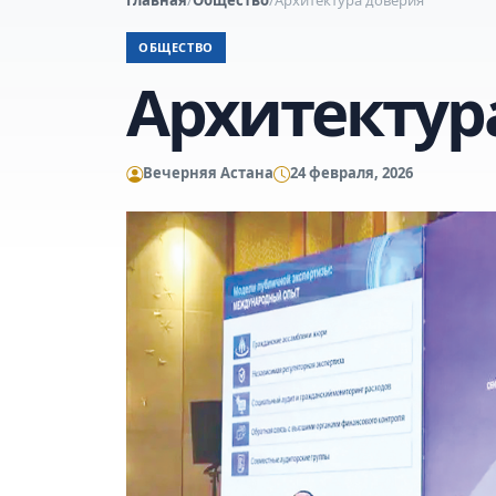
ОБЩЕСТВО
Архитектур
Вечерняя Астана
24 февраля, 2026