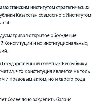
захстанским институтом стратегических
ублики Казахстан совместно с Институтом
anat.
дусматривал открытое обсуждение
й Конституции и их институциональных,
вий.
 Государственный советник Республики
метил, что Конституция является не толь
 и правовым актом, но и своего рода
яет более ясно закрепить баланс