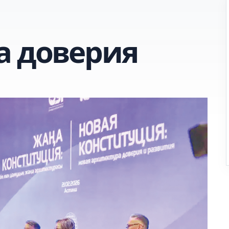
а доверия