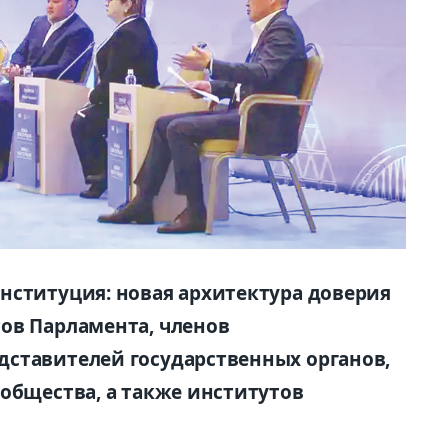
нституция: новая архитектура доверия
ов Парламента, членов
дставителей государственных органов,
ообщества, а также институтов