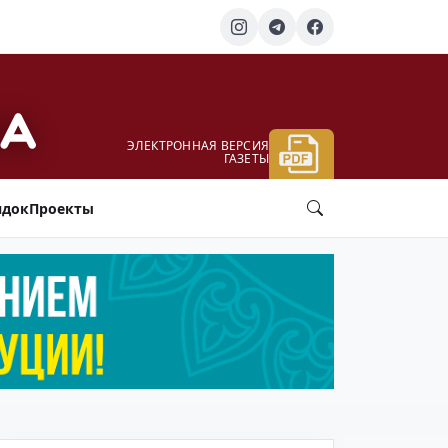
ЭЛЕКТРОННАЯ ВЕРСИЯ
ГАЗЕТЫ
ядок
Проекты