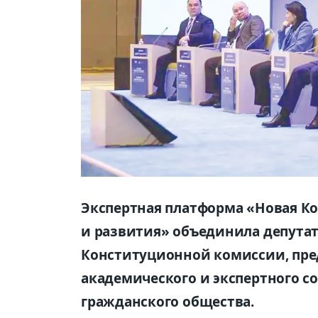
Экспертная платформа «Новая Ко
и развития» объединила депутат
Конституционной комиссии, пре
академического и экспертного с
гражданского общества.