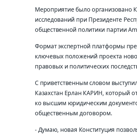
Мероприятие было организовано Ка
исследований при Президенте Респ
общественной политики партии Am
Формат экспертной платформы пре
ключевых положений проекта ново
правовых и политических последст
С приветственным словом выступил
Казахстан Ерлан КАРИН, который от
ко высшим юридическим документом
общественным договором.
- Думаю, новая Конституция позвол