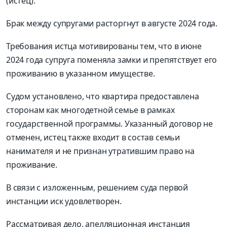
(истец).
Брак между супругами расторгнут в августе 2024 года.
Требования истца мотивированы тем, что в июне
2024 года супруга поменяла замки и препятствует его
проживанию в указанном имуществе.
Судом установлено, что квартира предоставлена
сторонам как многодетной семье в рамках
государственной программы. Указанный договор не
отменен, истец также входит в состав семьи
нанимателя и не признан утратившим право на
проживание.
В связи с изложенным, решением суда первой
инстанции иск удовлетворен.
Рассматривая дело, апелляционная инстанция