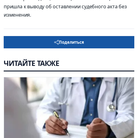
пришла к выводу об оставлении судебного акта без
изменения.
Поделиться
ЧИТАЙТЕ ТАКЖЕ