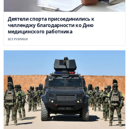
Деятели спорта присоединились к
челленджу благодарности ко Дню
медицинского работника
БЕЗ РУБРИКИ