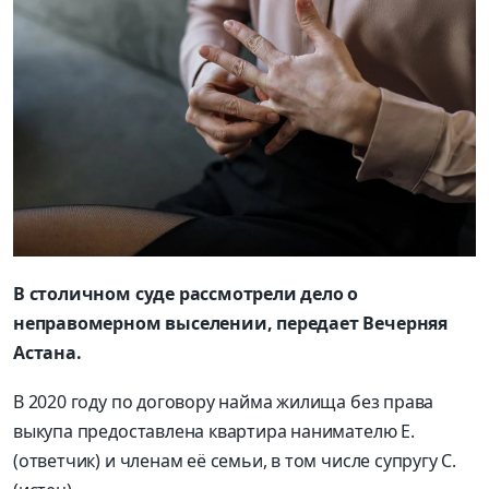
В столичном суде рассмотрели дело о
неправомерном выселении, передает Вечерняя
Астана.
В 2020 году по договору найма жилища без права
выкупа предоставлена квартира нанимателю Е.
(ответчик) и членам её семьи, в том числе супругу С.