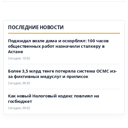
ПОСЛЕДНИЕ НОВОСТИ
Поджидал возле дома и оскорблял: 100 часов
общественных работ назначили сталкеру в
Астане
Сегодня, 10:02
Более 3,5 млрд тенге потеряла система ОСМС из-
за фиктивных медуслуг и приписок
Сегодня, 09:35
Как новый Налоговый кодекс повлиял на
госбюджет
Сегодня, 09:02