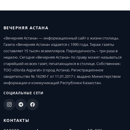
ВЕЧЕРНЯЯ АСТАНА
«Вечерняя Астана» — информационный сайт о жизни столицы.
Газета «Вечерняя Астана» издается с 1990 года. Тираж газеты
составляет 15 тысяч экземпляров. Периодичность – три раза в
неделю. Сегодня «Вечерняя Астана» по праву может называться
старейшей из всех газет, печатающихся в столице. Собственник:
ТОО «Elorda Aqparat» (город Астана). Регистрационное
свидетельство № 16290-Г от 11.01.2017 г. выдано Министерством
информации и коммуникаций Республики Казахстан.
СОЦИАЛЬНЫЕ СЕТИ
КОНТАКТЫ