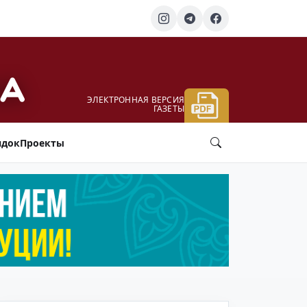
ЭЛЕКТРОННАЯ ВЕРСИЯ
ГАЗЕТЫ
ядок
Проекты