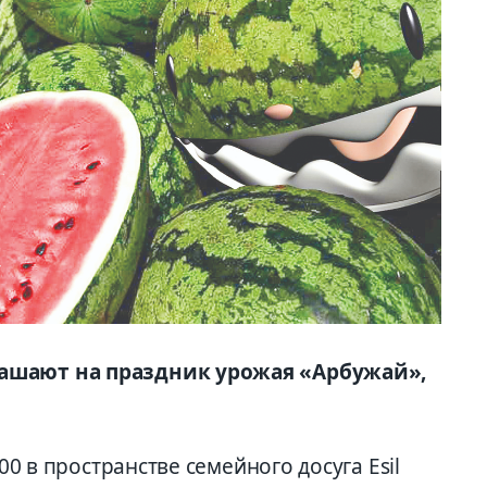
ашают на праздник урожая «Арбужай»,
.00 в пространстве семейного досуга Esil