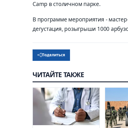
Camp в столичном парке.
В программе мероприятия - мастер-
дегустация, розыгрыши 1000 арбузо
Поделиться
ЧИТАЙТЕ ТАКЖЕ