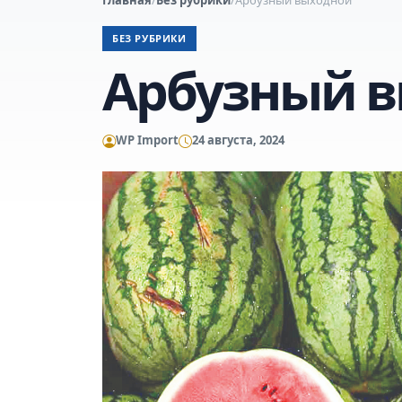
БЕЗ РУБРИКИ
Арбузный 
WP Import
24 августа, 2024