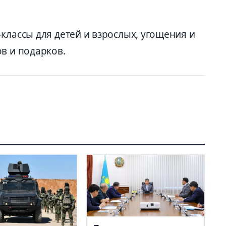
классы для детей и взрослых, угощения и
в и подарков.