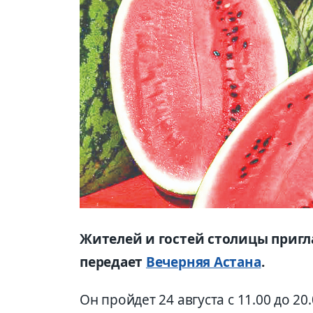
Жителей и гостей столицы пригл
передает
Вечерняя Астана
.
Он пройдет 24 августа с 11.00 до 20