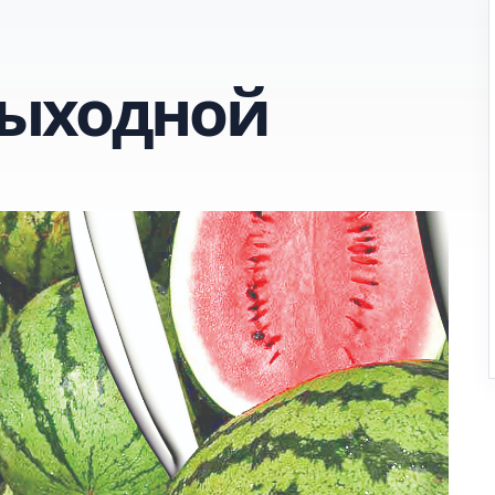
выходной