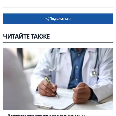
Поделиться
ЧИТАЙТЕ ТАКЖЕ