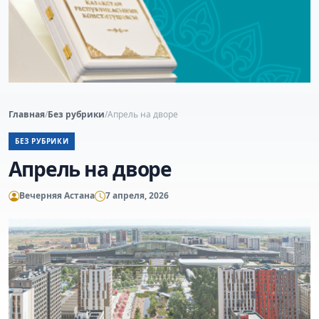
Главная
/
Без рубрики
/
Апрель на дворе
БЕЗ РУБРИКИ
Апрель на дворе
Вечерняя Астана
7 апреля, 2026