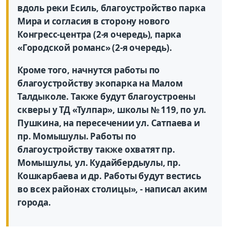
вдоль реки Есиль, благоустройство парка
Мира и согласия в сторону нового
Конгресс-центра (2-я очередь), парка
«Городской романс» (2-я очередь).
Кроме того, начнутся работы по
благоустройству экопарка на Малом
Талдыколе. Также будут благоустроены
скверы у ТД «Тулпар», школы № 119, по ул.
Пушкина, на пересечении ул. Сатпаева и
пр. Момышулы. Работы по
благоустройству также охватят пр.
Момышулы, ул. Кудайбердыулы, пр.
Кошкарбаева и др. Работы будут вестись
во всех районах столицы», - написал аким
города.