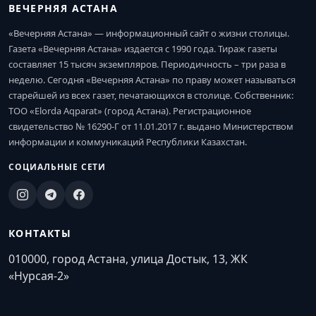
ВЕЧЕРНЯЯ АСТАНА
«Вечерняя Астана» — информационный сайт о жизни столицы.
Газета «Вечерняя Астана» издается с 1990 года. Тираж газеты
составляет 15 тысяч экземпляров. Периодичность – три раза в
неделю. Сегодня «Вечерняя Астана» по праву может называться
старейшей из всех газет, печатающихся в столице. Собственник:
ТОО «Elorda Aqparat» (город Астана). Регистрационное
свидетельство № 16290-Г от 11.01.2017 г. выдано Министерством
информации и коммуникаций Республики Казахстан.
СОЦИАЛЬНЫЕ СЕТИ
КОНТАКТЫ
010000, город Астана, улица Достык, 13, ЖК
«Нурсая-2»