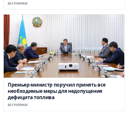
БЕЗ РУБРИКИ
Премьер-министр поручил принять все
необходимые меры для недопущения
дефицита топлива
БЕЗ РУБРИКИ