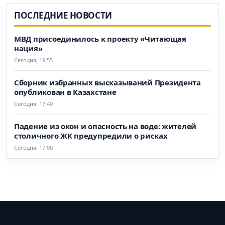
ПОСЛЕДНИЕ НОВОСТИ
МВД присоединилось к проекту «Читающая
нация»
Сегодня, 19:55
Сборник избранных высказываний Президента
опубликован в Казахстане
Сегодня, 17:40
Падение из окон и опасность на воде: жителей
столичного ЖК предупредили о рисках
Сегодня, 17:00