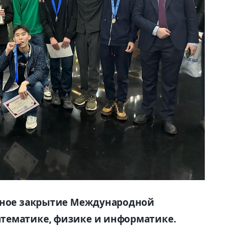
нное закрытие Международной
тематике, физике и информатике.