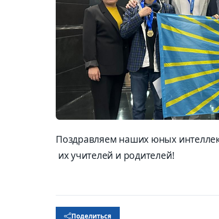
Поздравляем наших юных интеллект
их учителей и родителей!
Поделиться