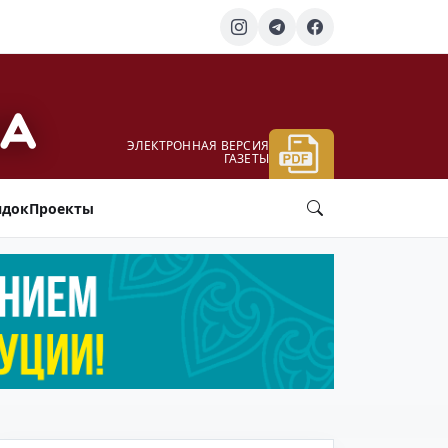
ЭЛЕКТРОННАЯ ВЕРСИЯ
ГАЗЕТЫ
ядок
Проекты