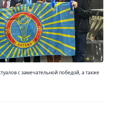
уалов с замечательной победой, а также