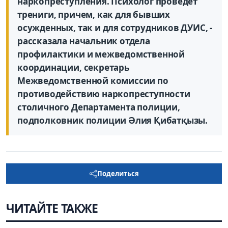
наркопреступления. Психолог проведет
трениги, причем, как для бывших
осужденных, так и для сотрудников ДУИС, -
рассказала начальник отдела
профилактики и межведомственной
координации, секретарь
Межведомственной комиссии по
противодействию наркопреступности
столичного Департамента полиции,
подполковник полиции Әлия Қибатқызы.
Поделиться
ЧИТАЙТЕ ТАКЖЕ