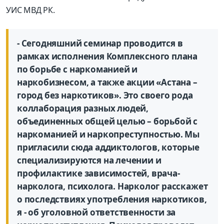
УИС МВД РК.
- Сегодняшний семинар проводится в
рамках исполнения Комплексного плана
по борьбе с наркоманией и
наркобизнесом, а также акции «Астана –
город без наркотиков». Это своего рода
коллаборация разных людей,
объединенных общей целью – борьбой с
наркоманией и наркопреступностью. Мы
пригласили сюда аддиктологов, которые
специализируются на лечении и
профилактике зависимостей, врача-
нарколога, психолога. Нарколог расскажет
о последствиях употребления наркотиков,
я - об уголовной ответственности за