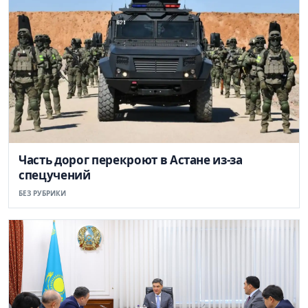
Часть дорог перекроют в Астане из-за
спецучений
БЕЗ РУБРИКИ