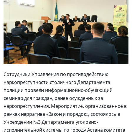
Сотрудники Управления по противодействию
наркопреступности столичного Департамента
полиции провели информационно-обучающий
семинар для граждан, ранее осужденных за
наркопреступления. Мероприятие, организованное в
рамках нарратива «Закон и порядок», состоялось в
Учреждении №3 Департамента уголовно-
исполнительной системы по городу Астана комитета