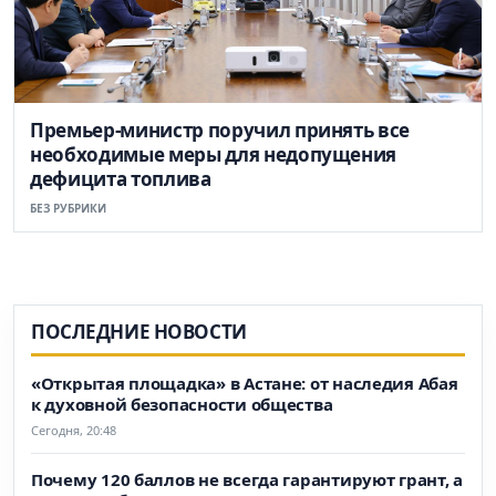
Премьер-министр поручил принять все
необходимые меры для недопущения
дефицита топлива
БЕЗ РУБРИКИ
ПОСЛЕДНИЕ НОВОСТИ
«Открытая площадка» в Астане: от наследия Абая
к духовной безопасности общества
Сегодня, 20:48
Почему 120 баллов не всегда гарантируют грант, а