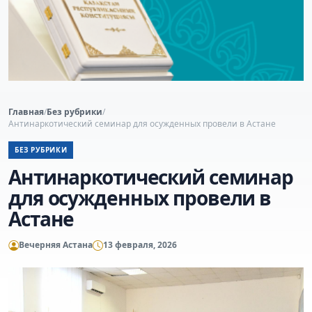
Главная
/
Без рубрики
/
Антинаркотический семинар для осужденных провели в Астане
БЕЗ РУБРИКИ
Антинаркотический семинар
для осужденных провели в
Астане
Вечерняя Астана
13 февраля, 2026