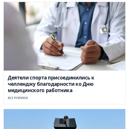
Деятели спорта присоединились к
челленджу благодарности ко Дню
медицинского работника
БЕЗ РУБРИКИ