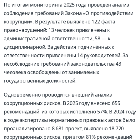
По итогам мониторинга 2025 года проведён анализ
соблюдения требований Закона «О противодействии
коррупции». В результате выявлено 122 факта
правонарушений: 13 человек привлечены к
административной ответственности, 58 — к
дисциплинарной. За действия подчинённых к
ответственности привлечены 14 руководителей. За
несоблюдение требований законодательства 43
человека освобождены от занимаемых
государственных должностей.
Одновременно проводится внешний анализ
коррупционных рисков. В 2025 году внесено 655
рекомендаций, из которых исполнено 57%. В 2024 году
в ходе экспертизы нормативных правовых актов было
проанализировано 8 681 проект, выявлено 18 720
коррупционных рисков, при этом 81% рекомендаций