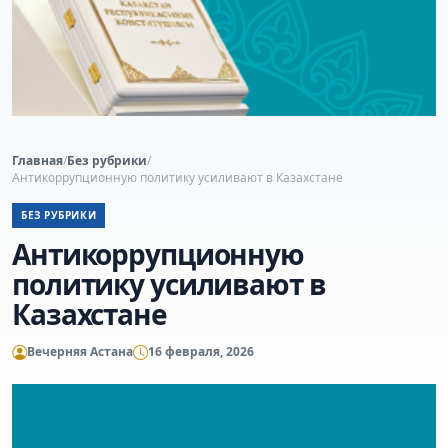
Главная
/
Без рубрики
/
Антикоррупционную политику усиливают в Казахстане
БЕЗ РУБРИКИ
Антикоррупционную
политику усиливают в
Казахстане
Вечерняя Астана
16 февраля, 2026