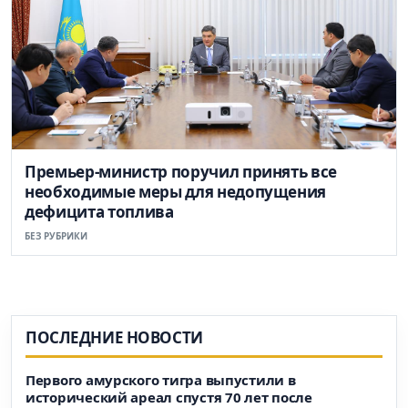
Премьер-министр поручил принять все
необходимые меры для недопущения
дефицита топлива
БЕЗ РУБРИКИ
ПОСЛЕДНИЕ НОВОСТИ
Первого амурского тигра выпустили в
исторический ареал спустя 70 лет после