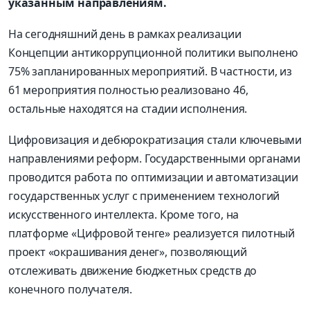
указанным направлениям.
На сегодняшний день в рамках реализации
Концепции антикоррупционной политики выполнено
75% запланированных мероприятий. В частности, из
61 мероприятия полностью реализовано 46,
остальные находятся на стадии исполнения.
Цифровизация и дебюрократизация стали ключевыми
направлениями реформ. Государственными органами
проводится работа по оптимизации и автоматизации
государственных услуг с применением технологий
искусственного интеллекта. Кроме того, на
платформе «Цифровой тенге» реализуется пилотный
проект «окрашивания денег», позволяющий
отслеживать движение бюджетных средств до
конечного получателя.