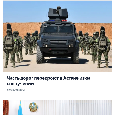
Часть дорог перекроют в Астане из-за
спецучений
БЕЗ РУБРИКИ