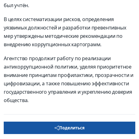
был учтён.
В целях систематизации рисков, определения
уязвимых должностей и разработки превентивных
мер утверждены методические рекомендации по
внедрению коррупционных картограмм.
Агентство продолжит работу по реализации
антикоррупционной политики, уделяя приоритетное
внимание принципам профилактики, прозрачности и
цифровизации, а также повышению эффективности
государственного управления и укреплению доверия
общества.
Поделиться