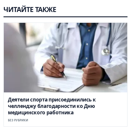
ЧИТАЙТЕ ТАКЖЕ
Деятели спорта присоединились к
челленджу благодарности ко Дню
медицинского работника
БЕЗ РУБРИКИ