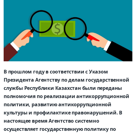
В прошлом году в соответствии с Указом
Президента Агентству по делам государственной
службы Республики Казахстан были переданы
полномочия по реализации антикоррупционной
политики, развитию антикоррупционной
культуры и профилактике правонарушений. В
настоящее время Агентство системно
осуществляет государственную политику по