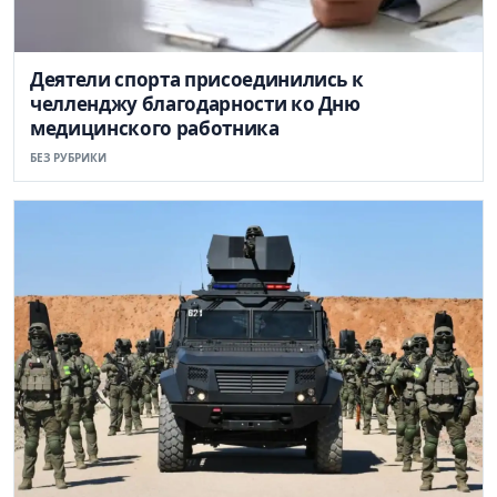
Деятели спорта присоединились к
челленджу благодарности ко Дню
медицинского работника
БЕЗ РУБРИКИ