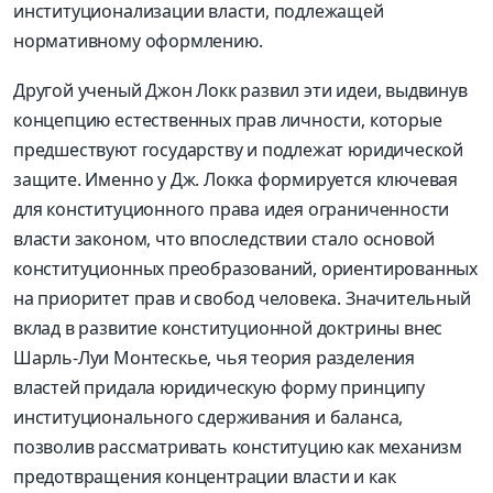
институционализации власти, подлежащей
нормативному оформлению.
Другой ученый Джон Локк развил эти идеи, выдвинув
концепцию естественных прав личности, которые
предшествуют государству и подлежат юридической
защите. Именно у Дж. Локка формируется ключевая
для конституционного права идея ограниченности
власти законом, что впоследствии стало основой
конституционных преобразований, ориентированных
на приоритет прав и свобод человека. Значительный
вклад в развитие конституционной доктрины внес
Шарль-Луи Монтескье, чья теория разделения
властей придала юридическую форму принципу
институционального сдерживания и баланса,
позволив рассматривать конституцию как механизм
предотвращения концентрации власти и как