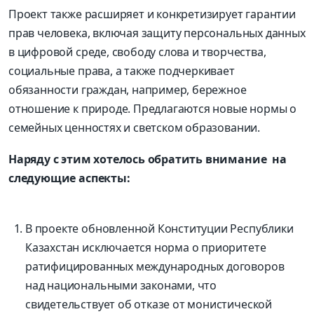
Проект также расширяет и конкретизирует гарантии
прав человека, включая защиту персональных данных
в цифровой среде, свободу слова и творчества,
социальные права, а также подчеркивает
обязанности граждан, например, бережное
отношение к природе. Предлагаются новые нормы о
семейных ценностях и светском образовании.
Наряду с этим хотелось обратить внимание на
следующие аспекты:
В проекте обновленной Конституции Республики
Казахстан исключается норма о приоритете
ратифицированных международных договоров
над национальными законами, что
свидетельствует об отказе от монистической