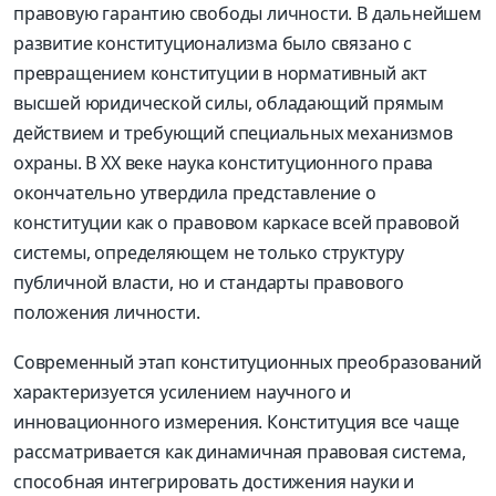
правовую гарантию свободы личности. В дальнейшем
развитие конституционализма было связано с
превращением конституции в нормативный акт
высшей юридической силы, обладающий прямым
действием и требующий специальных механизмов
охраны. В XX веке наука конституционного права
окончательно утвердила представление о
конституции как о правовом каркасе всей правовой
системы, определяющем не только структуру
публичной власти, но и стандарты правового
положения личности.
Современный этап конституционных преобразований
характеризуется усилением научного и
инновационного измерения. Конституция все чаще
рассматривается как динамичная правовая система,
способная интегрировать достижения науки и