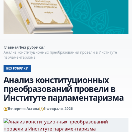
Главная
/
Без рубрики
/
Анализ конституционных преобразований провели в Институте
парламентаризма
БЕЗ РУБРИКИ
Анализ конституционных
преобразований провели в
Институте парламентаризма
Вечерняя Астана
5 февраля, 2026