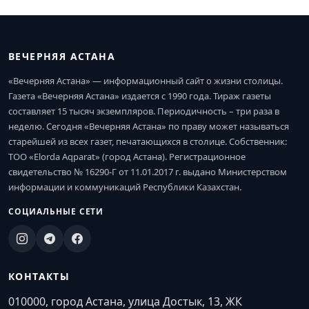
ВЕЧЕРНЯЯ АСТАНА
«Вечерняя Астана» — информационный сайт о жизни столицы.
Газета «Вечерняя Астана» издается с 1990 года. Тираж газеты
составляет 15 тысяч экземпляров. Периодичность – три раза в
неделю. Сегодня «Вечерняя Астана» по праву может называться
старейшей из всех газет, печатающихся в столице. Собственник:
ТОО «Elorda Aqparat» (город Астана). Регистрационное
свидетельство № 16290-Г от 11.01.2017 г. выдано Министерством
информации и коммуникаций Республики Казахстан.
СОЦИАЛЬНЫЕ СЕТИ
КОНТАКТЫ
010000, город Астана, улица Достык, 13, ЖК