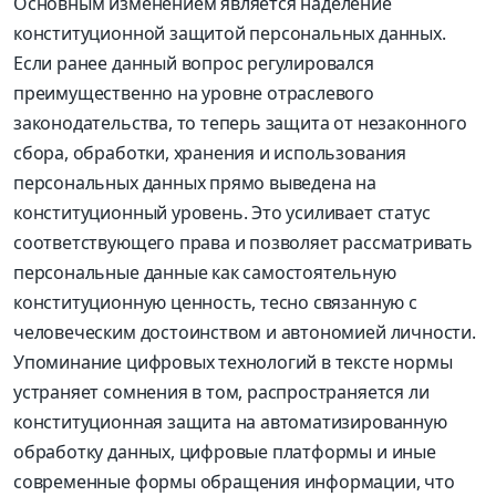
Основным изменением является наделение
конституционной защитой персональных данных.
Если ранее данный вопрос регулировался
преимущественно на уровне отраслевого
законодательства, то теперь защита от незаконного
сбора, обработки, хранения и использования
персональных данных прямо выведена на
конституционный уровень. Это усиливает статус
соответствующего права и позволяет рассматривать
персональные данные как самостоятельную
конституционную ценность, тесно связанную с
человеческим достоинством и автономией личности.
Упоминание цифровых технологий в тексте нормы
устраняет сомнения в том, распространяется ли
конституционная защита на автоматизированную
обработку данных, цифровые платформы и иные
современные формы обращения информации, что