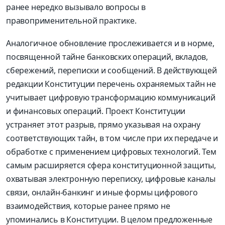
ранее нередко вызывало вопросы в
правоприменительной практике.
Аналогичное обновление прослеживается и в норме,
посвященной тайне банковских операций, вкладов,
сбережений, переписки и сообщений. В действующей
редакции Конституции перечень охраняемых тайн не
учитывает цифровую трансформацию коммуникаций
и финансовых операций. Проект Конституции
устраняет этот разрыв, прямо указывая на охрану
соответствующих тайн, в том числе при их передаче и
обработке с применением цифровых технологий. Тем
самым расширяется сфера конституционной защиты,
охватывая электронную переписку, цифровые каналы
связи, онлайн-банкинг и иные формы цифрового
взаимодействия, которые ранее прямо не
упоминались в Конституции. В целом предложенные