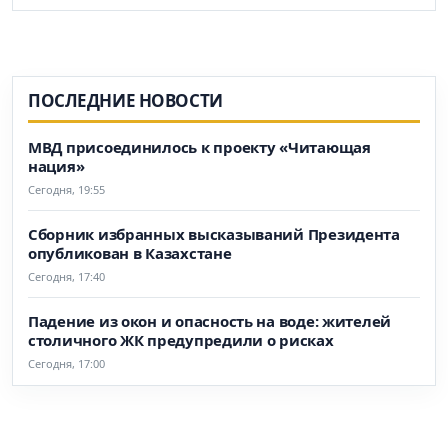
ПОСЛЕДНИЕ НОВОСТИ
МВД присоединилось к проекту «Читающая
нация»
Сегодня, 19:55
Сборник избранных высказываний Президента
опубликован в Казахстане
Сегодня, 17:40
Падение из окон и опасность на воде: жителей
столичного ЖК предупредили о рисках
Сегодня, 17:00