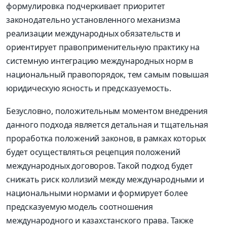
формулировка подчеркивает приоритет
законодательно установленного механизма
реализации международных обязательств и
ориентирует правоприменительную практику на
системную интеграцию международных норм в
национальный правопорядок, тем самым повышая
юридическую ясность и предсказуемость.
Безусловно, положительным моментом внедрения
данного подхода является детальная и тщательная
проработка положений законов, в рамках которых
будет осуществляться рецепция положений
международных договоров. Такой подход будет
снижать риск коллизий между международными и
национальными нормами и формирует более
предсказуемую модель соотношения
международного и казахстанского права. Также