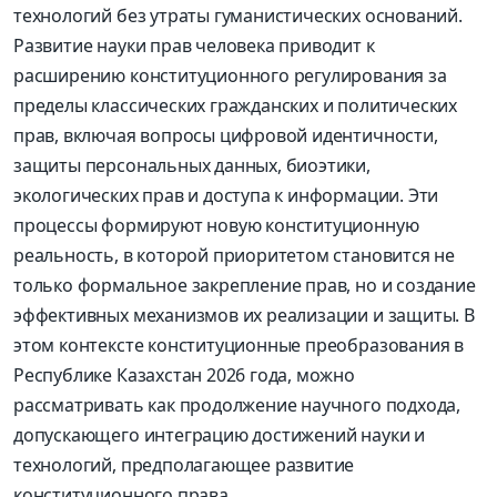
технологий без утраты гуманистических оснований.
Развитие науки прав человека приводит к
расширению конституционного регулирования за
пределы классических гражданских и политических
прав, включая вопросы цифровой идентичности,
защиты персональных данных, биоэтики,
экологических прав и доступа к информации. Эти
процессы формируют новую конституционную
реальность, в которой приоритетом становится не
только формальное закрепление прав, но и создание
эффективных механизмов их реализации и защиты. В
этом контексте конституционные преобразования в
Республике Казахстан 2026 года, можно
рассматривать как продолжение научного подхода,
допускающего интеграцию достижений науки и
технологий, предполагающее развитие
конституционного права.