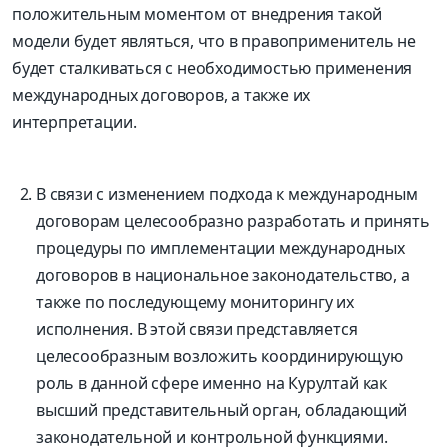
положительным моментом от внедрения такой
модели будет являться, что в правоприменитель не
будет сталкиваться с необходимостью применения
международных договоров, а также их
интерпретации.
В связи с изменением подхода к международным
договорам целесообразно разработать и принять
процедуры по имплементации международных
договоров в национальное законодательство, а
также по последующему мониторингу их
исполнения. В этой связи представляется
целесообразным возложить координирующую
роль в данной сфере именно на Курултай как
высший представительный орган, обладающий
законодательной и контрольной функциями.