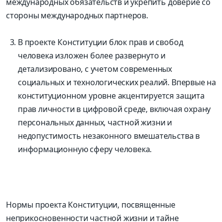
международных обязательств и укрепить доверие со
стороны международных партнеров.
В проекте Конституции блок прав и свобод
человека изложен более развернуто и
детализировано, с учетом современных
социальных и технологических реалий. Впервые на
конституционном уровне акцентируется защита
прав личности в цифровой среде, включая охрану
персональных данных, частной жизни и
недопустимость незаконного вмешательства в
информационную сферу человека.
Нормы проекта Конституции, посвященные
неприкосновенности частной жизни и тайне