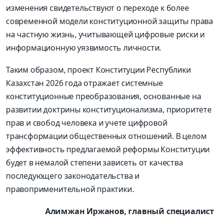
изменения свидетельствуют о переходе к более
современной модели конституционной защиты права
на частную жизнь, учитывающей цифровые риски и
информационную уязвимость личности.
Таким образом, проект Конституции Республики
Казахстан 2026 года отражает системные
конституционные преобразования, основанные на
развитии доктрины конституционализма, приоритете
прав и свобод человека и учете цифровой
трансформации общественных отношений. В целом
эффективность предлагаемой реформы Конституции
будет в немалой степени зависеть от качества
последующего законодательства и
правоприменительной практики.
Алимжан Иржанов, главный специалист