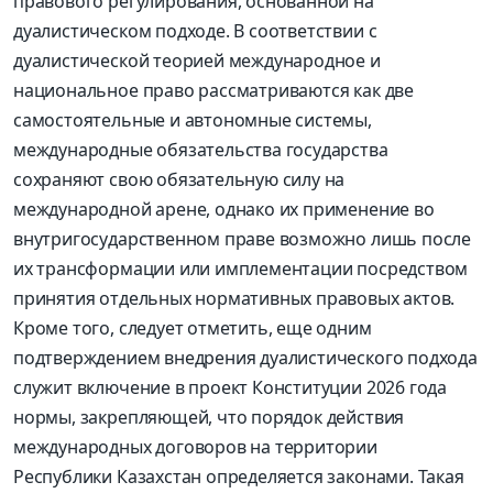
правового регулирования, основанной на
дуалистическом подходе. В соответствии с
дуалистической теорией международное и
национальное право рассматриваются как две
самостоятельные и автономные системы,
международные обязательства государства
сохраняют свою обязательную силу на
международной арене, однако их применение во
внутригосударственном праве возможно лишь после
их трансформации или имплементации посредством
принятия отдельных нормативных правовых актов.
Кроме того, следует отметить, еще одним
подтверждением внедрения дуалистического подхода
служит включение в проект Конституции 2026 года
нормы, закрепляющей, что порядок действия
международных договоров на территории
Республики Казахстан определяется законами. Такая