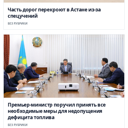
Часть дорог перекроют в Астане из-за
спецучений
БЕЗ РУБРИКИ
Премьер-министр поручил принять все
необходимые меры для недопущения
дефицита топлива
БЕЗ РУБРИКИ