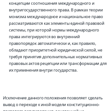
концепции соотношения международного и
внутригосударственного права. В рамках теории
монизма международное и национальное право
рассматриваются как элементы единой правовой
системы, при которой нормы международного
права интегрируются во внутренний
правопорядок автоматически и, как правило,
обладают приоритетной юридической силой, не
требуя принятия дополнительных нормативных
правовых актов рецепции или трансформации для
их применения внутри государства.
Исключение данного положения позволяет сделать
вывод о переходе к иной модели конституционно-