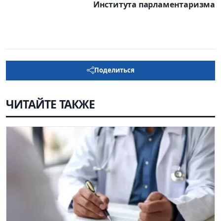
Института парламентаризма
Поделиться
ЧИТАЙТЕ ТАКЖЕ