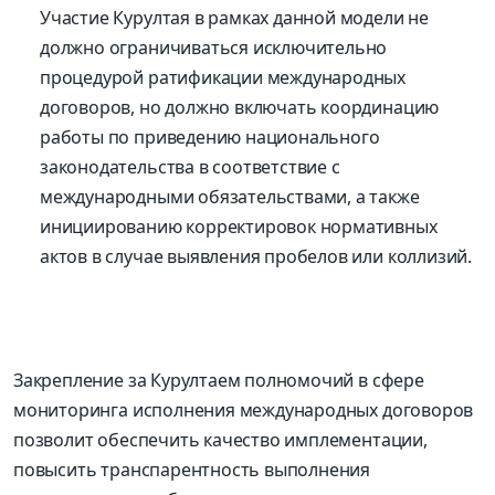
Участие Курултая в рамках данной модели не
должно ограничиваться исключительно
процедурой ратификации международных
договоров, но должно включать координацию
работы по приведению национального
законодательства в соответствие с
международными обязательствами, а также
инициированию корректировок нормативных
актов в случае выявления пробелов или коллизий.
Закрепление за Курултаем полномочий в сфере
мониторинга исполнения международных договоров
позволит обеспечить качество имплементации,
повысить транспарентность выполнения