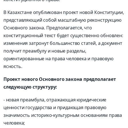
В Казахстане опубликован проект новой Конституции,
представляющий собой масштабную реконструкцию
Основного закона. Предполагается, что
конституционный текст будет существенно обновлен:
изменения затронут большинство статей, а документ
получит преамбулу и новые разделы,
ориентированные на права человека и правовую
ясность.
Проект нового Основного закона предполагает
следующую структуру:
- новая преамбула, отражающая юридические
ценности государства и придающая правовую
значимость историко-культурным основаниям права
человека;