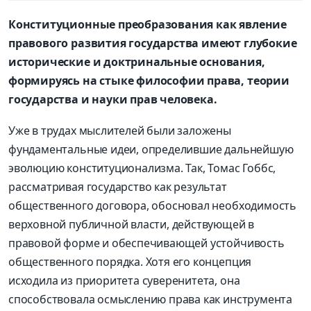
Конституционные преобразования как явление
правового развития государства имеют глубокие
исторические и доктринальные основания,
формируясь на стыке философии права, теории
государства и науки прав человека.
Уже в трудах мыслителей были заложены
фундаментальные идеи, определившие дальнейшую
эволюцию конституционализма. Так, Томас Гоббс,
рассматривая государство как результат
общественного договора, обосновал необходимость
верховной публичной власти, действующей в
правовой форме и обеспечивающей устойчивость
общественного порядка. Хотя его концепция
исходила из приоритета суверенитета, она
способствовала осмыслению права как инструмента