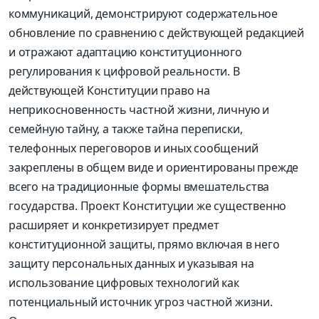
коммуникаций, демонстрируют содержательное
обновление по сравнению с действующей редакцией
и отражают адаптацию конституционного
регулирования к цифровой реальности. В
действующей Конституции право на
неприкосновенность частной жизни, личную и
семейную тайну, а также тайна переписки,
телефонных переговоров и иных сообщений
закреплены в общем виде и ориентированы прежде
всего на традиционные формы вмешательства
государства. Проект Конституции же существенно
расширяет и конкретизирует предмет
конституционной защиты, прямо включая в него
защиту персональных данных и указывая на
использование цифровых технологий как
потенциальный источник угроз частной жизни.