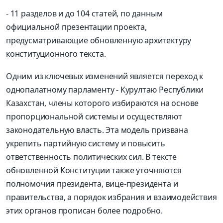
- 11 разделов и до 104 статей, по данным
официальной презентации проекта,
предусматривающие обновленную архитектуру
конституционного текста.
Одним из ключевых изменений является переход к
однопалатному парламенту - Курултаю Республики
Казахстан, члены которого избираются на основе
пропорциональной системы и осуществляют
законодательную власть. Эта модель призвана
укрепить партийную систему и повысить
ответственность политических сил. В тексте
обновленной Конституции также уточняются
полномочия президента, вице-президента и
правительства, а порядок избрания и взаимодействия
этих органов прописан более подробно.