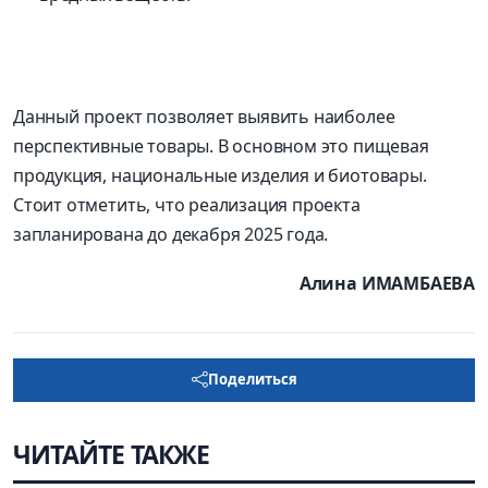
Данный проект позволяет выявить наиболее
перспективные товары. В основном это пищевая
продукция, национальные изделия и биотовары.
Стоит отметить, что реализация проекта
запланирована до декабря 2025 года.
Алина ИМАМБАЕВА
Поделиться
ЧИТАЙТЕ ТАКЖЕ