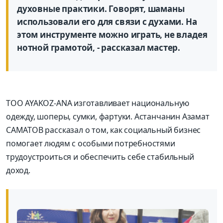
духовные практики. Говорят, шаманы
использовали его для связи с духами. На
этом инструменте можно играть, не владея
нотной грамотой, - рассказал мастер.
ТОО AYAKOZ-ANA изготавливает национальную
одежду, шоперы, сумки, фартуки. Астанчанин Азамат
САМАТОВ рассказал о том, как социальный бизнес
помогает людям с особыми потребностями
трудоустроиться и обеспечить себе стабильный
доход.