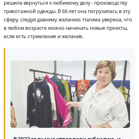
решила вернуться к любимому делу - производству
трикотажной одежды. В 66 лет она погрузилась в эту
сферу, следуя давнему желанию. Нагима уверена, что
в любом возрасте можно начинать новые проекты,
если есть стремление и желание.