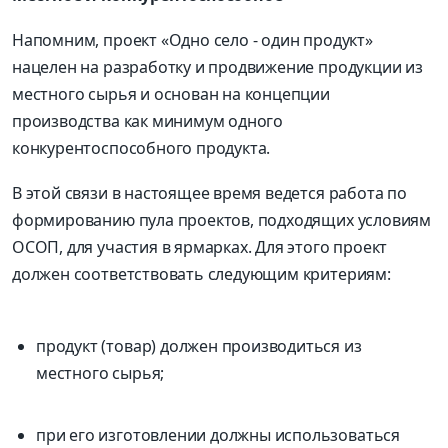
Напомним, проект «Одно село - один продукт»
нацелен на разработку и продвижение продукции из
местного сырья и основан на концепции
производства как минимум одного
конкурентоспособного продукта.
В этой связи в настоящее время ведется работа по
формированию пула проектов, подходящих условиям
ОСОП, для участия в ярмарках. Для этого проект
должен соответствовать следующим критериям:
продукт (товар) должен производиться из
местного сырья;
при его изготовлении должны использоваться