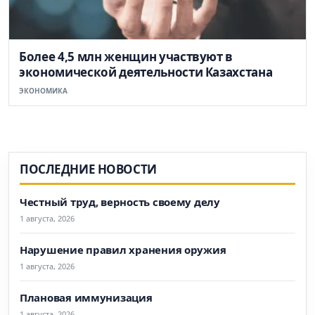
Более 4,5 млн женщин участвуют в
экономической деятельности Казахстана
ЭКОНОМИКА
ПОСЛЕДНИЕ НОВОСТИ
Честный труд, верность своему делу
1 августа, 2026
Нарушение правил хранения оружия
1 августа, 2026
Плановая иммунизация
1 августа, 2026