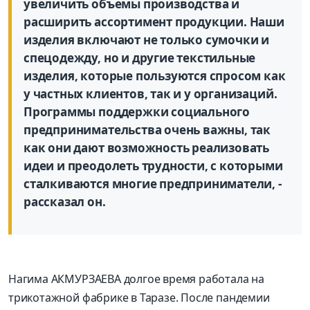
увеличить объемы производства и
расширить ассортимент продукции. Наши
изделия включают не только сумочки и
спецодежду, но и другие текстильные
изделия, которые пользуются спросом как
у частных клиентов, так и у организаций.
Программы поддержки социального
предпринимательства очень важны, так
как они дают возможность реализовать
идеи и преодолеть трудности, с которыми
сталкиваются многие предприниматели, -
рассказал он.
Нагима АКМУРЗАЕВА долгое время работала на
трикотажной фабрике в Таразе. После пандемии