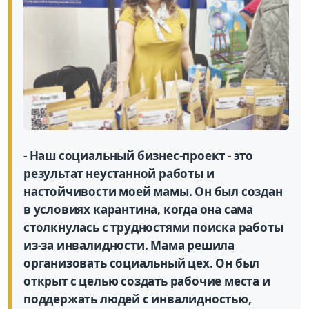
- Наш социальный бизнес-проект - это
результат неустанной работы и
настойчивости моей мамы. Он был создан
в условиях карантина, когда она сама
столкнулась с трудностями поиска работы
из-за инвалидности. Мама решила
организовать социальный цех. Он был
открыт с целью создать рабочие места и
поддержать людей с инвалидностью,