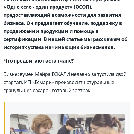
«Одно село - один продукт» (ОСОП),
предоставляющий возможности для развития
бизнеса. Он предлагает обучение, поддержку в
продвижении продукции и помощь в
сертификации. В нашей статье мы расскажем об
историях успеха начинающих бизнесменов.
Что продвигают астанчане?
Бизнесвумен Майра ЕСКАЛИ недавно запустила свой
стартап. ИП «Есмари» производит натуральные
гранулы без сахара - готовый завтрак.