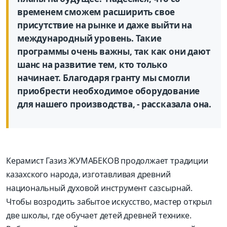
временем сможем расширить свое
присутствие на рынке и даже выйти на
международный уровень. Такие
программы очень важны, так как они дают
шанс на развитие тем, кто только
начинает. Благодаря гранту мы смогли
приобрести необходимое оборудование
для нашего производства, - рассказала она.
Керамист Газиз ЖУМАБЕКОВ продолжает традиции
казахского народа, изготавливая древний
национальный духовой инструмент сазсырнай.
Чтобы возродить забытое искусство, мастер открыл
две школы, где обучает детей древней технике.