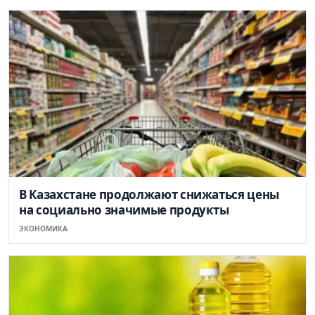
В Казахстане продолжают снижаться цены
на социально значимые продукты
ЭКОНОМИКА