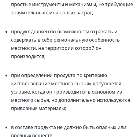
простые инструменты и механизмы, не требующие
значительных финансовых затрат;
продукт должен по возможности отражать и
содержать в себе региональную особенность
местности, на территории которой он
производится;
при определении продукта по критерию
«использование местного сырья» допускается
условие, когда он производится в основном из
местного сырья, но дополнительно используются
привозные материалы;
в составе продукта не должно быть опасных или
вредных веществ.