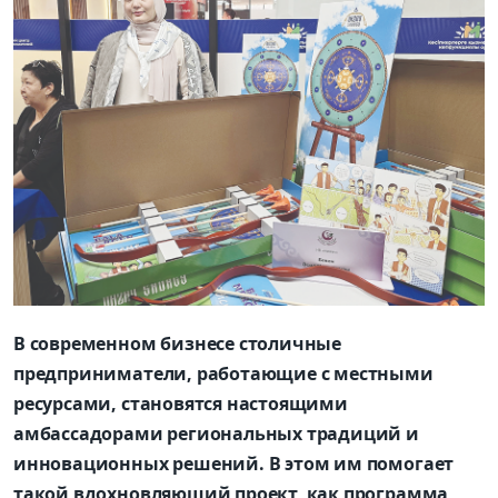
В современном бизнесе столичные
предприниматели, работающие с местными
ресурсами, становятся настоящими
амбассадорами региональных традиций и
инновационных решений. В этом им помогает
такой вдохновляющий проект, как программа