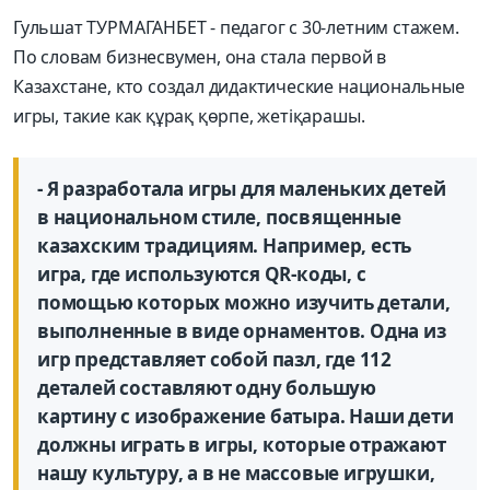
Гульшат ТУРМАГАНБЕТ - педагог с 30-летним стажем.
По словам бизнесвумен, она стала первой в
Казахстане, кто создал дидактические национальные
игры, такие как құрақ қөрпе, жетіқарашы.
- Я разработала игры для маленьких детей
в национальном стиле, посвященные
казахским традициям. Например, есть
игра, где используются QR-коды, с
помощью которых можно изучить детали,
выполненные в виде орнаментов. Одна из
игр представляет собой пазл, где 112
деталей составляют одну большую
картину с изображение батыра. Наши дети
должны играть в игры, которые отражают
нашу культуру, а в не массовые игрушки,