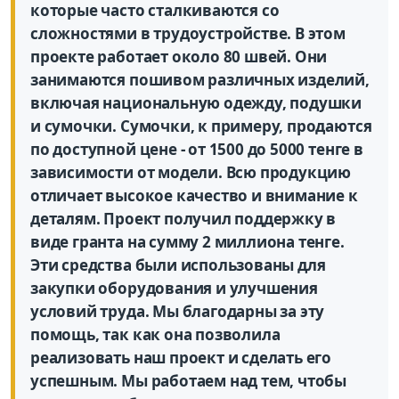
которые часто сталкиваются со
сложностями в трудоустройстве. В этом
проекте работает около 80 швей. Они
занимаются пошивом различных изделий,
включая национальную одежду, подушки
и сумочки. Сумочки, к примеру, продаются
по доступной цене - от 1500 до 5000 тенге в
зависимости от модели. Всю продукцию
отличает высокое качество и внимание к
деталям. Проект получил поддержку в
виде гранта на сумму 2 миллиона тенге.
Эти средства были использованы для
закупки оборудования и улучшения
условий труда. Мы благодарны за эту
помощь, так как она позволила
реализовать наш проект и сделать его
успешным. Мы работаем над тем, чтобы