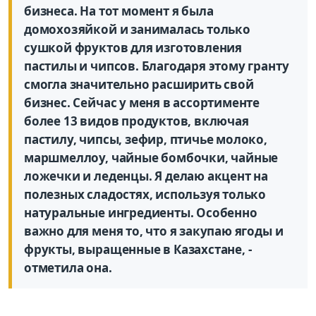
бизнеса. На тот момент я была
домохозяйкой и занималась только
сушкой фруктов для изготовления
пастилы и чипсов. Благодаря этому гранту
смогла значительно расширить свой
бизнес. Сейчас у меня в ассортименте
более 13 видов продуктов, включая
пастилу, чипсы, зефир, птичье молоко,
маршмеллоу, чайные бомбочки, чайные
ложечки и леденцы. Я делаю акцент на
полезных сладостях, используя только
натуральные ингредиенты. Особенно
важно для меня то, что я закупаю ягоды и
фрукты, выращенные в Казахстане, -
отметила она.