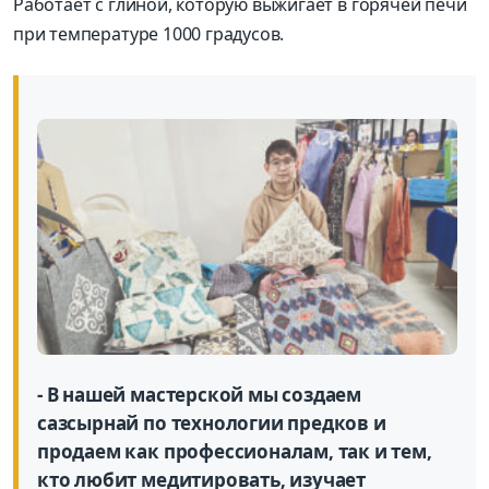
Работает с глиной, которую выжигает в горячей печи
при температуре 1000 градусов.
- В нашей мастерской мы создаем
сазсырнай по технологии предков и
продаем как профессионалам, так и тем,
кто любит медитировать, изучает