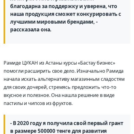
благодарна за поддержку и уверена, что
наша продукция сможет конкурировать с
лучшими мировыми брендами, -
рассказала она.
Рамиде ЦУКАН из Астаны курсы «Бастау бизнес»
помогли расширить свое дело. Изначально Рамида
начала искать альтернативу магазинным сладостям
для своих дочерей, стремясь предложить что-то
вкусное и полезное. Она нашла решение в виде
пастилы и чипсов из фруктов.
- В 2020 году я получила свой первый грант
в размере 500000 тенге для развития