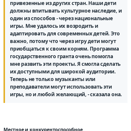
привезенные из других стран. Наши дети
должны впитывать культурное наследие, и
один из способов - через национальные
игры. Мне удалось их возродить и
адаптировать для современных детей. Это
важно, потому что через игру дети могут
приобщаться к своим корням. Программа
государственного гранта очень помогла
мне развить эти проекты. Я смогла сделать
их доступными для широкой аудитории.
Теперь не только музыканты или
преподаватели могут использовать эти
игры, но и любой желающий, - сказала она.
Местное и конкурентоспособное