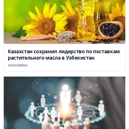
Казахстан сохранил лидерство по поставкам
растительного масла в Узбекистан
ЭКОНОМИКА