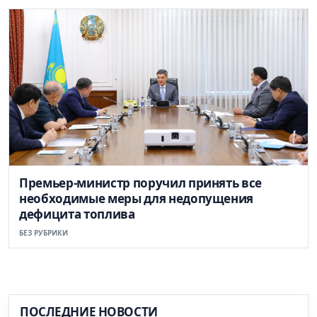
Премьер-министр поручил принять все
необходимые меры для недопущения
дефицита топлива
БЕЗ РУБРИКИ
ПОСЛЕДНИЕ НОВОСТИ