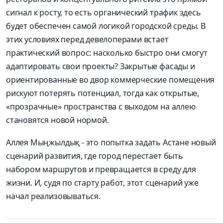
сигнал к росту, то есть органический трафик здесь
будет обеспечен самой логикой городской среды. В
этих условиях перед девелоперами встает
практический вопрос: насколько быстро они смогут
адаптировать свои проекты? Закрытые фасады и
ориентированные во двор коммерческие помещения
рискуют потерять потенциал, тогда как открытые,
«прозрачные» пространства с выходом на аллею
становятся новой нормой.
Аллея Мыңжылдық - это попытка задать Астане новый
сценарий развития, где город перестает быть
набором маршрутов и превращается в среду для
жизни. И, судя по старту работ, этот сценарий уже
начал реализовываться.