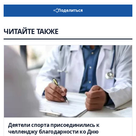
Поделиться
ЧИТАЙТЕ ТАКЖЕ
Деятели спорта присоединились к
челленджу благодарности ко Дню