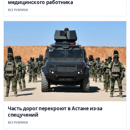
медицинского работника
БЕЗ РУБРИКИ
Часть дорог перекроют в Астане из-за
спецучений
БЕЗ РУБРИКИ