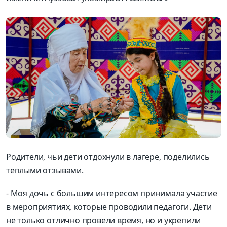
Р
одители, чьи дети отдохнули в лагере
,
поделились
теплыми отзывами.
-
Моя дочь с большим интересом принимала участие
в мероприятиях, которые прово
дили педагоги. Дети
не только отлично провели время, но и укрепили