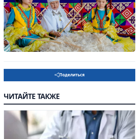
Поделиться
ЧИТАЙТЕ ТАКЖЕ