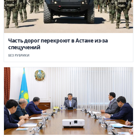
Часть дорог перекроют в Астане из-за
спецучений
БЕЗ РУБРИКИ