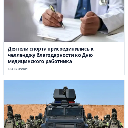
Деятели спорта присоединились к
челленджу благодарности ко Дню
медицинского работника
БЕЗ РУБРИКИ