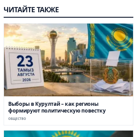
ЧИТАЙТЕ ТАКЖЕ
Выборы в Курултай – как регионы
формируют политическую повестку
ОБЩЕСТВО