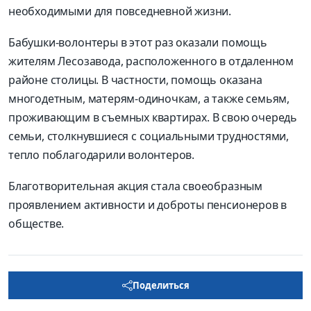
необходимыми для повседневной жизни.
Бабушки-волонтеры в этот раз оказали помощь
жителям Лесозавода, расположенного в отдаленном
районе столицы. В частности, помощь оказана
многодетным, матерям-одиночкам, а также семьям,
проживающим в съемных квартирах. В свою очередь
семьи, столкнувшиеся с социальными трудностями,
тепло поблагодарили волонтеров.
Благотворительная акция стала своеобразным
проявлением активности и доброты пенсионеров в
обществе.
Поделиться