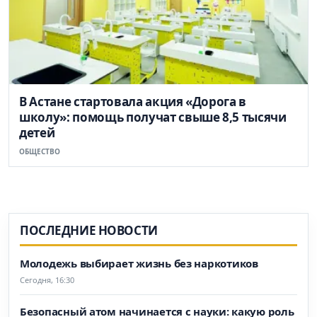
В Астане стартовала акция «Дорога в
школу»: помощь получат свыше 8,5 тысячи
детей
ОБЩЕСТВО
ПОСЛЕДНИЕ НОВОСТИ
Молодежь выбирает жизнь без наркотиков
Сегодня, 16:30
Безопасный атом начинается с науки: какую роль