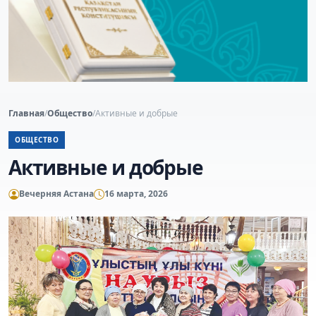
Главная
/
Общество
/
Активные и добрые
ОБЩЕСТВО
Активные и добрые
Вечерняя Астана
16 марта, 2026