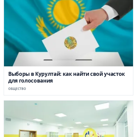
Выборы в Курултай: как найти свой участок
для голосования
ОБЩЕСТВО