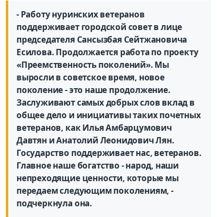
- Работу нуринских ветеранов
поддерживает городской совет в лице
председателя Сансызбая Сейтжановича
Есилова. Продолжается работа по проекту
«Преемственность поколений». Мы
выросли в советское время, новое
поколение - это наше продолжение.
Заслуживают самых добрых слов вклад в
общее дело и инициативы таких почетных
ветеранов, как Илья Амбарцумович
Давтян и Анатолий Леонидович Лян.
Государство поддерживает нас, ветеранов.
Главное наше богатство - народ, наши
непреходящие ценности, которые мы
передаем следующим поколениям, -
подчеркнула она.