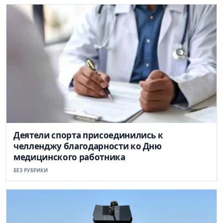
Деятели спорта присоединились к
челленджу благодарности ко Дню
медицинского работника
БЕЗ РУБРИКИ