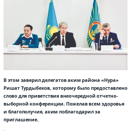
В этом заверил делегатов аким района «Нура»
Ришат Турдыбеков, которому было предоставлено
слово для приветствия внеочередной отчетно-
выборной конференции. Пожелав всем здоровья
и благополучия, аким поблагодарил за
приглашение.