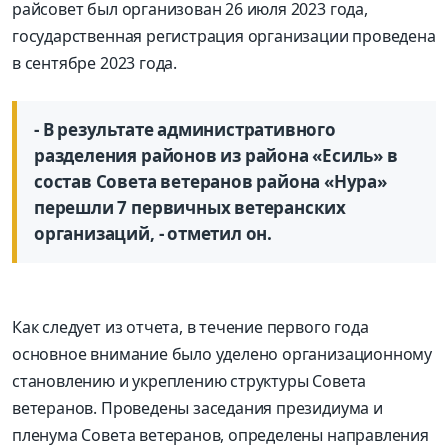
райсовет был организован 26 июля 2023 года,
государственная регистрация организации проведена
в сентябре 2023 года.
- В результате административного
разделения районов из района «Есиль» в
состав Совета ветеранов района «Нура»
перешли 7 первичных ветеранских
организаций, - отметил он.
Как следует из отчета, в течение первого года
основное внимание было уделено организационному
становлению и укреплению структуры Совета
ветеранов. Проведены заседания президиума и
пленума Совета ветеранов, определены направления