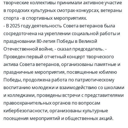
творческие коллективы принимали активное участие
в городских культурных смотрах-конкурсах, ветераны
спорта - в спортивных мероприятиях.
- В 2025 году деятельность Совета ветеранов была
сосредоточена на укреплении социальной работы и
праздновании 80-летия Победы в Великой
Отечественной войне, - сказал председатель. -
Проведен первый отчетный концерт творческого
актива Совета ветеранов, организованы памятные и
праздничные мероприятия, посвященные юбилею
Победы, продолжена работа по патриотическому
воспитанию молодежи и взаимодействию со школами
и колледжами, проведены встречи с представителями
правоохранительных органов по вопросам
кибербезопасности, организованы культурные
посещения мероприятий и общественных акций.