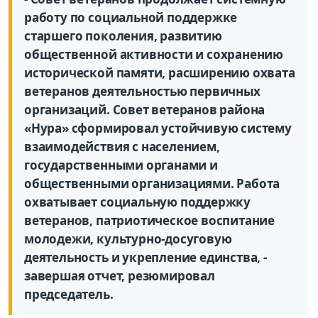
работу по социальной поддержке
старшего поколения, развитию
общественной активности и сохранению
исторической памяти, расширению охвата
ветеранов деятельностью первичных
организаций. Совет ветеранов района
«Нура» сформировал устойчивую систему
взаимодействия с населением,
государственными органами и
общественными организациями. Работа
охватывает социальную поддержку
ветеранов, патриотическое воспитание
молодежи, культурно-досуговую
деятельность и укрепление единства, -
завершая отчет, резюмировал
председатель.