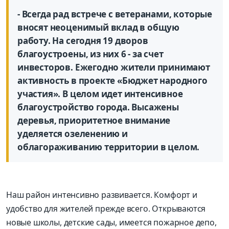
- Всегда рад встрече с ветеранами, которые
вносят неоценимый вклад в общую
работу. На сегодня 19 дворов
благоустроены, из них 6 - за счет
инвесторов. Ежегодно жители принимают
активность в проекте «Бюджет народного
участия». В целом идет интенсивное
благоустройство города. Высажены
деревья, приоритетное внимание
уделяется озеленению и
облагораживанию территории в целом.
Наш район интенсивно развивается. Комфорт и
удобство для жителей прежде всего. Открываются
новые школы, детские сады, имеется пожарное депо,