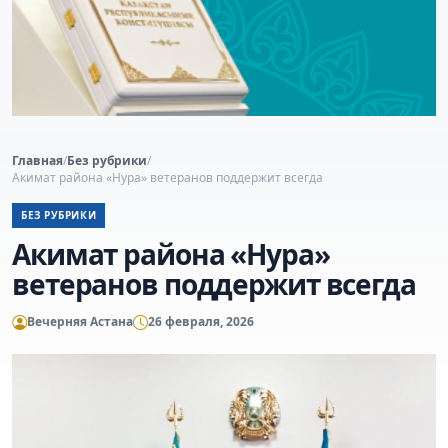
Главная
/
Без рубрики
/
Акимат района «Нура» ветеранов поддержит всегда
БЕЗ РУБРИКИ
Акимат района «Нура»
ветеранов поддержит всегда
Вечерняя Астана
26 февраля, 2026