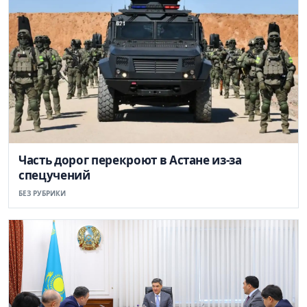
Часть дорог перекроют в Астане из-за
спецучений
БЕЗ РУБРИКИ