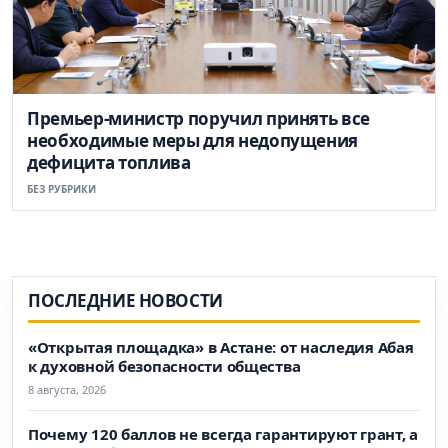
Премьер-министр поручил принять все
необходимые меры для недопущения
дефицита топлива
БЕЗ РУБРИКИ
ПОСЛЕДНИЕ НОВОСТИ
«Открытая площадка» в Астане: от наследия Абая
к духовной безопасности общества
8 августа, 2026
Почему 120 баллов не всегда гарантируют грант, а