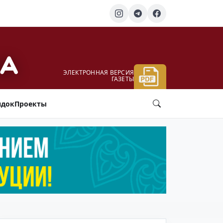
ЭЛЕКТРОННАЯ ВЕРСИЯ
ГАЗЕТЫ
ядок
Проекты