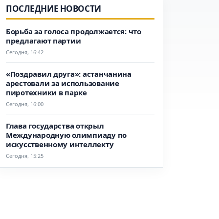
ПОСЛЕДНИЕ НОВОСТИ
Борьба за голоса продолжается: что
предлагают партии
Сегодня, 16:42
«Поздравил друга»: астанчанина
арестовали за использование
пиротехники в парке
Сегодня, 16:00
Глава государства открыл
Международную олимпиаду по
искусственному интеллекту
Сегодня, 15:25