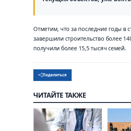
Отметим, что за последние годы в 
завершили строительство более 14
получили более 15,5 тысяч семей.
Поделиться
ЧИТАЙТЕ ТАКЖЕ