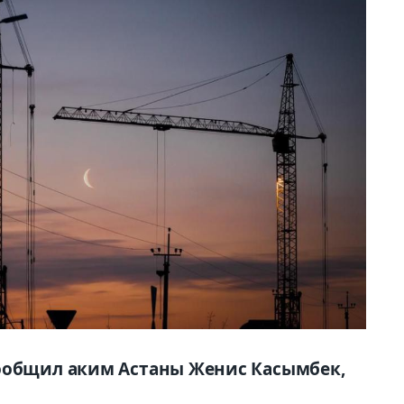
сообщил аким Астаны Женис Касымбек,