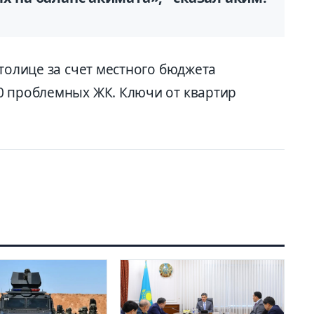
столице за счет местного бюджета
0 проблемных ЖК. Ключи от квартир