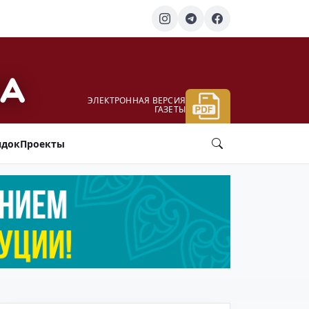
ЭЛЕКТРОННАЯ ВЕРСИЯ
ГАЗЕТЫ
ядок
Проекты