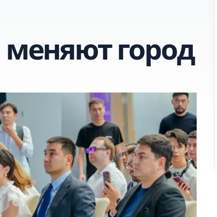
ы меняют город