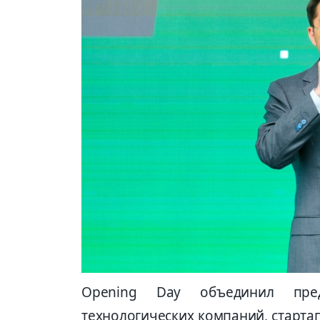
Opening Day объединил предс
технологических компаний, старта