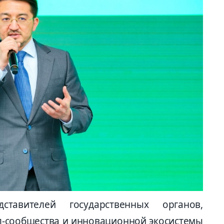
тавителей государственных органов,
п-сообщества и инновационной экосистемы