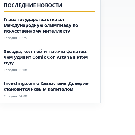
ПОСЛЕДНИЕ НОВОСТИ
Глава государства открыл
Международную олимпиаду по
искусственному интеллекту
Сегодня, 15:25
Звезды, косплей и тысячи фанатов:
чем удивит Comic Con Astana в этом
году
Сегодня, 15:08
Investing.com о Казахстане: Доверие
становится новым капиталом
Сегодня, 14:00