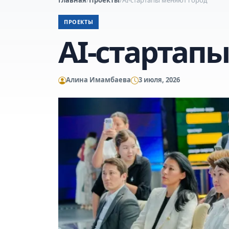
ПРОЕКТЫ
AI-стартап
Алина Имамбаева
3 июля, 2026