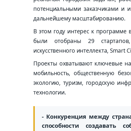
потенциальными заказчиками и ин
дальнейшему масштабированию.
В этом году интерес к программе 
были отобраны 29 стартапов
искусственного интеллекта, Smart C
Проекты охватывают ключевые нап
мобильность, общественную безоп
экологию, туризм, городскую инфр
технологии.
- Конкуренция между стран
способности создавать с