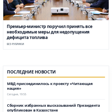
Премьер-министр поручил принять все
необходимые меры для недопущения
дефицита топлива
БЕЗ РУБРИКИ
ПОСЛЕДНИЕ НОВОСТИ
МВД присоединилось к проекту «Читающая
нация»
Сегодня, 19:55
Сборник избранных высказываний Президента
опубликован в Казахстане