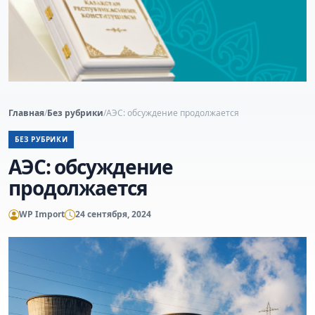
Главная
/
Без рубрики
/
АЭС: обсуждение продолжается
БЕЗ РУБРИКИ
АЭС: обсуждение
продолжается
WP Import
24 сентября, 2024