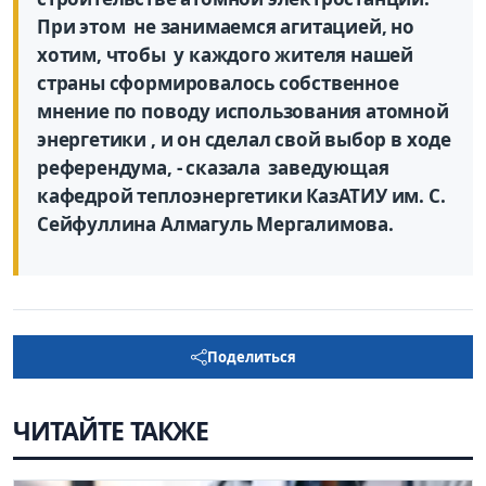
При этом
не занимаемся агитацией, но
хотим, чтобы
у каждого жителя нашей
страны сформировалось собственное
мнение по поводу использования атомной
энергетики , и он сделал свой выбор в ходе
референдума, - сказала
заведующая
кафедрой теплоэнергетики КазАТИУ им. С.
Сейфуллина Алмагуль Мергалимова.
Поделиться
ЧИТАЙТЕ ТАКЖЕ