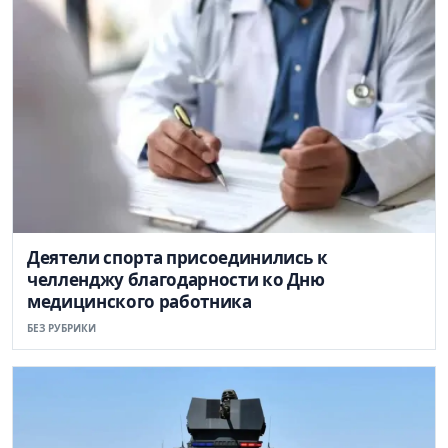
Деятели спорта присоединились к
челленджу благодарности ко Дню
медицинского работника
БЕЗ РУБРИКИ