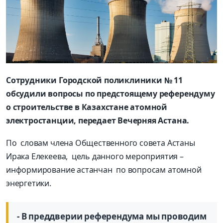
Сотрудники Городской поликлиники № 11
обсудили вопросы по предстоящему референдуму
о строительстве в Казахстане атомной
электростанции, передает Вечерняя Астана.
По
словам члена Общественного совета Астаны
Ирака Елекеева,
цель данного мероприятия –
информирование астанчан
по вопросам атомной
энергетики.
- В преддверии референдума мы проводим