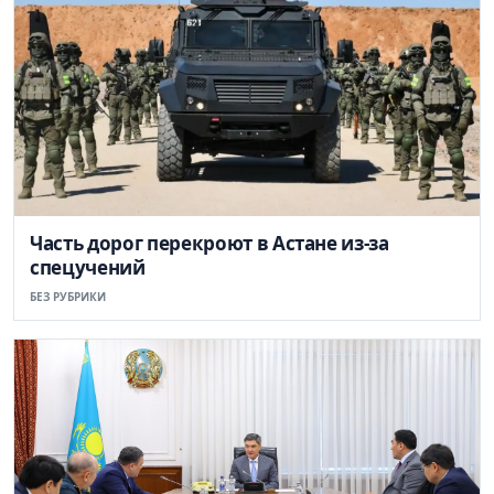
Часть дорог перекроют в Астане из-за
спецучений
БЕЗ РУБРИКИ