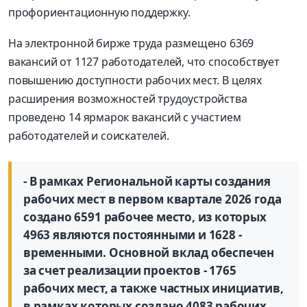
профориентационную поддержку.
На электронной бирже труда размещено 6369
вакансий от 1127 работодателей, что способствует
повышению доступности рабочих мест. В целях
расширения возможностей трудоустройства
проведено 14 ярмарок вакансий с участием
работодателей и соискателей.
- В рамках Региональной карты создания
рабочих мест в первом квартале 2026 года
создано 6591 рабочее место, из которых
4963 являются постоянными и 1628 -
временными. Основной вклад обеспечен
за счет реализации проектов - 1765
рабочих мест, а также частных инициатив,
в рамках которых создано 4083 рабочих