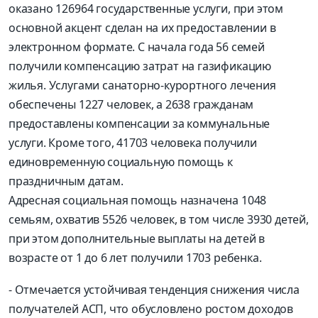
оказано 126964 государственные услуги, при этом
основной акцент сделан на их предоставлении в
электронном формате. С начала года 56 семей
получили компенсацию затрат на газификацию
жилья. Услугами санаторно-курортного лечения
обеспечены 1227 человек, а 2638 гражданам
предоставлены компенсации за коммунальные
услуги. Кроме того, 41703 человека получили
единовременную социальную помощь к
праздничным датам.
Адресная социальная помощь назначена 1048
семьям, охватив 5526 человек, в том числе 3930 детей,
при этом дополнительные выплаты на детей в
возрасте от 1 до 6 лет получили 1703 ребенка.
- Отмечается устойчивая тенденция снижения числа
получателей АСП, что обусловлено ростом доходов