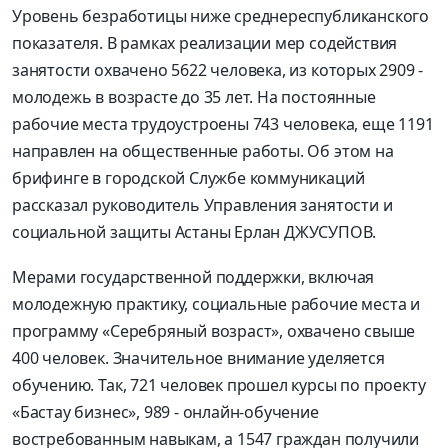
Уровень безработицы ниже среднереспубликанского
показателя. В рамках реализации мер содействия
занятости охвачено 5622 человека, из которых 2909 -
молодежь в возрасте до 35 лет. На постоянные
рабочие места трудоустроены 743 человека, еще 1191
направлен на общественные работы. Об этом на
брифинге в городской Службе коммуникаций
рассказал руководитель Управления занятости и
социальной защиты Астаны Ерлан ДЖУСУПОВ.
Мерами государственной поддержки, включая
молодежную практику, социальные рабочие места и
программу «Серебряный возраст», охвачено свыше
400 человек. Значительное внимание уделяется
обучению. Так, 721 человек прошел курсы по проекту
«Бастау бизнес», 989 - онлайн-обучение
востребованным навыкам, а 1547 граждан получили