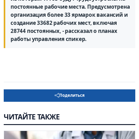
постоянные рабочие места. Предусмотрена
организация более 33 ярмарок вакансий и
создание 33682 рабочих мест, включая
28744 постоянных, - рассказал о планах
работы управления спикер.
Поделиться
ЧИТАЙТЕ ТАКЖЕ