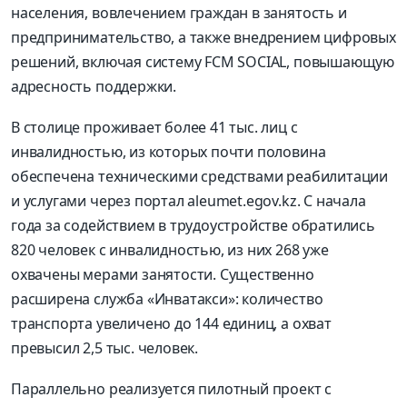
населения, вовлечением граждан в занятость и
предпринимательство, а также внедрением цифровых
решений, включая систему FCM SOCIAL, повышающую
адресность поддержки.
В столице проживает более 41 тыс. лиц с
инвалидностью, из которых почти половина
обеспечена техническими средствами реабилитации
и услугами через портал aleumet.egov.kz. С начала
года за содействием в трудоустройстве обратились
820 человек с инвалидностью, из них 268 уже
охвачены мерами занятости. Существенно
расширена служба «Инватакси»: количество
транспорта увеличено до 144 единиц, а охват
превысил 2,5 тыс. человек.
Параллельно реализуется пилотный проект с