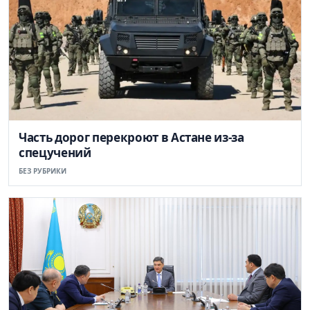
Часть дорог перекроют в Астане из-за
спецучений
БЕЗ РУБРИКИ