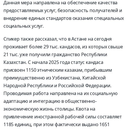
Данная мера направлена на обеспечение качества
предоставляемых услуг, безопасность получателей и
внедрение единых стандартов оказания специальных
социальных услуг.
Спикер также рассказал, что в Астане на сегодня
проживает более 29 тыс. кандасов, из которых свыше
21 тыс. уже получили гражданство Республики
Казахстан. С начала 2025 года статус кандаса
присвоен 1150 этническим казахам, прибывшим
преимущественно из Узбекистана, Китайской
Народной Республики и Российской Федерации.
Проводимая работа направлена на их социальную
адаптацию и интеграцию в общественно-
экономическую жизнь столицы. Квота на
привлечение иностранной рабочей силы составляет
1185 единиц, при этом фактически выдано 1651