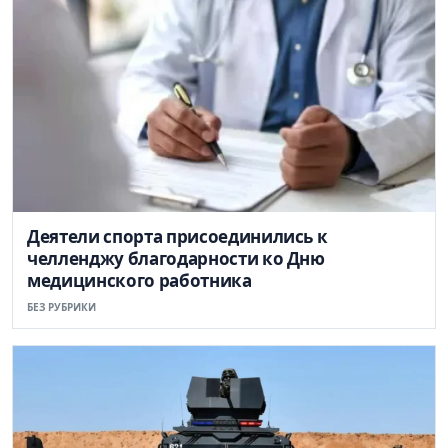
Деятели спорта присоединились к
челленджу благодарности ко Дню
медицинского работника
БЕЗ РУБРИКИ