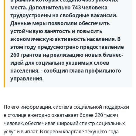
места. Дополнительно 743 человека
трудоустроены на свободные вакансии.
Данные меры позволили обеспечить
устойчивую занятость и повысить
экономическую активность населения. В
этом году предусмотрено предоставление
260 грантов на реализацию новых бизнес-
идей для социально уязвимых слоев
населения, - сообщил глава профильного
управления.
По его информации, система социальной поддержки
в столице ежегодно охватывает более 220 тысяч
человек, обеспечивая широкий спектр социальных
услуг и выплат. В первом квартале текущего года