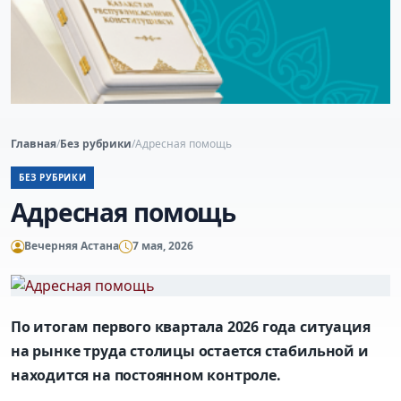
Главная
/
Без рубрики
/
Адресная помощь
БЕЗ РУБРИКИ
Адресная помощь
Вечерняя Астана
7 мая, 2026
По итогам первого квартала 2026 года ситуация
на рынке труда столицы остается стабильной и
находится на постоянном контроле.