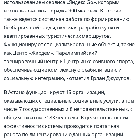
использованием сервиса «Яндекс Go», которым
воспользовались порядка 900 человек. В городе
также ведется системная работа по формированию
безбарьерной среды, включая разработку пяти
адаптированных туристических маршрутов.
Функционируют специализированные объекты, такие
как Центр «Жәрдем», Паралимпийский
тренировочный центр и Центр инклюзивного спорта,
обеспечивающие комплексную реабилитацию и
социальную интеграцию, - отметил Ерлан Джусупов.
В Астане функционируют 15 организаций,
оказывающих специальные социальные услуги, в том
числе 7 государственных и 8 неправительственных, с
общим охватом 7183 человека. В целях повышения
эффективности системы проводится поэтапная
работа по лицензированию данных организаций.