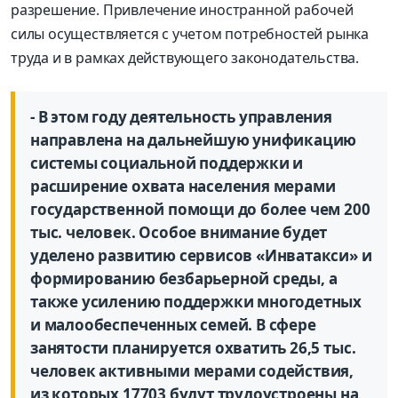
разрешение. Привлечение иностранной рабочей
силы осуществляется с учетом потребностей рынка
труда и в рамках действующего законодательства.
- В этом году деятельность управления
направлена на дальнейшую унификацию
системы социальной поддержки и
расширение охвата населения мерами
государственной помощи до более чем 200
тыс. человек. Особое внимание будет
уделено развитию сервисов «Инватакси» и
формированию безбарьерной среды, а
также усилению поддержки многодетных
и малообеспеченных семей. В сфере
занятости планируется охватить 26,5 тыс.
человек активными мерами содействия,
из которых 17703 будут трудоустроены на