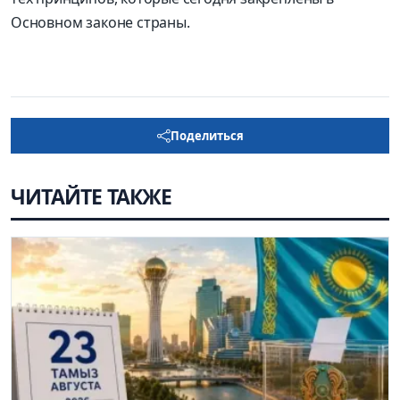
Основном законе страны.
Поделиться
ЧИТАЙТЕ ТАКЖЕ