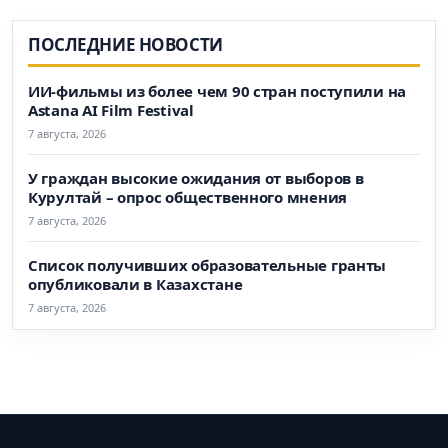
ПОСЛЕДНИЕ НОВОСТИ
ИИ-фильмы из более чем 90 стран поступили на
Astana AI Film Festival
7 августа, 2026
У граждан высокие ожидания от выборов в
Курултай – опрос общественного мнения
7 августа, 2026
Список получивших образовательные гранты
опубликовали в Казахстане
7 августа, 2026