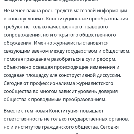
Не менее важна роль средств массовой информации
в новых условиях. Конституционные преобразования
требуют не только качественного правового
сопровождения, но и открытого общественного
обсуждения. Именно журналисты становятся
связующим звеном между государством и обществом,
помогая гражданам разобраться в сути реформ,
объективно освещая происходящие изменения и
создавая площадку для конструктивной дискуссии.
Сегодня от профессионализма журналистского
сообщества во многом зависит уровень доверия
общества к проводимым преобразованиям.
Вместе с тем новая Конституция повышает
ответственность не только государственных органов,
но и институтов гражданского общества. Сегодня