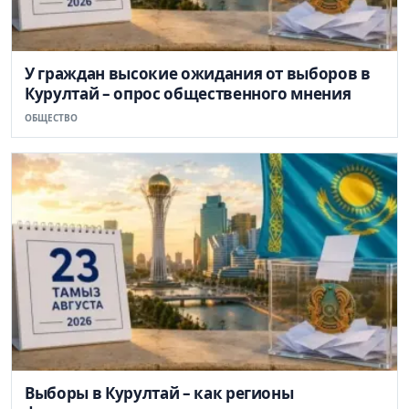
У граждан высокие ожидания от выборов в
Курултай – опрос общественного мнения
ОБЩЕСТВО
Выборы в Курултай – как регионы