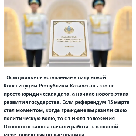
- Официальное вступление в силу новой
Конституции Республики Казахстан - это не
просто юридическая дата, а начало нового этапа
развития государства. Если референдум 15 марта
стал моментом, когда граждане выразили свою
политическую волю, то с 1 июля положения
Основного закона начали работать в полной
мере, определяя новые правила