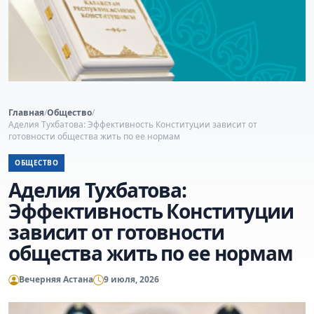
Главная
/
Общество
/
Аделия Тухбатова: Эффективность Конституции зависит от
готовности общества жить по ее нормам
ОБЩЕСТВО
Аделия Тухбатова:
Эффективность Конституции
зависит от готовности
общества жить по ее нормам
Вечерняя Астана
9 июля, 2026