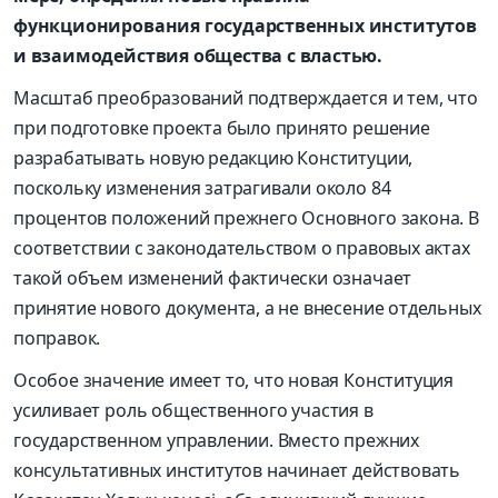
функционирования государственных институтов
и взаимодействия общества с властью.
Масштаб преобразований подтверждается и тем, что
при подготовке проекта было принято решение
разрабатывать новую редакцию Конституции,
поскольку изменения затрагивали около 84
процентов положений прежнего Основного закона. В
соответствии с законодательством о правовых актах
такой объем изменений фактически означает
принятие нового документа, а не внесение отдельных
поправок.
Особое значение имеет то, что новая Конституция
усиливает роль общественного участия в
государственном управлении. Вместо прежних
консультативных институтов начинает действовать