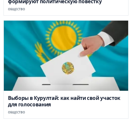
формируют политическую повестку
ОБЩЕСТВО
Выборы в Курултай: как найти свой участок
для голосования
ОБЩЕСТВО