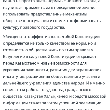
важно не просто знать нормы Основного закона, а
научиться применять их в повседневной жизни,
использовать предоставленные механизмы
общественного участия и совместно формировать
культуру правового государства.
Убеждена, что эффективность любой Конституции
определяется не только качеством ее норм, но и
готовностью общества жить по этим правилам.
Вступление в силу новой Конституции открывает
перед Казахстаном новые возможности для
укрепления законности, развития демократических
институтов, расширения общественного участия и
дальнейшего укрепления единства народа. И именно
совместная работа государства, гражданского
общества, Қазақстан Халық кеңесі и средств массовой
информации станет залогом успешной реализации
тех принципов, которые сегодня закреплены в