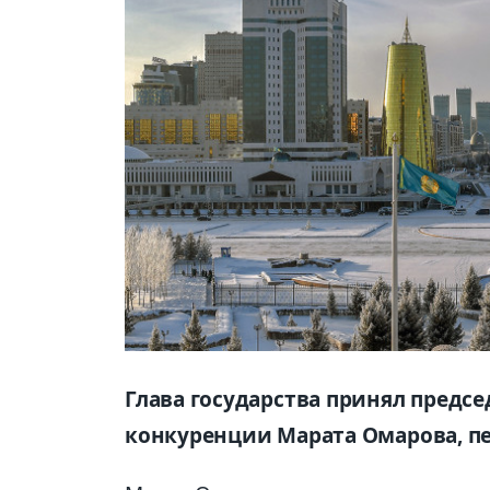
Глава государства принял предсе
конкуренции Марата Омарова, пе