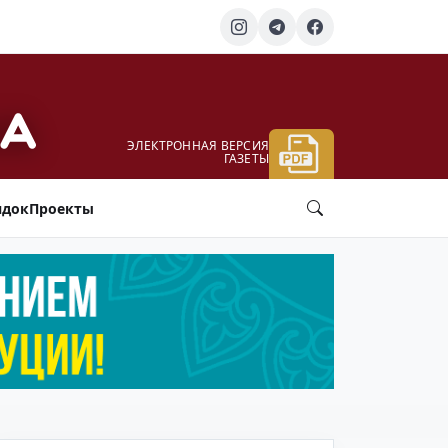
ЭЛЕКТРОННАЯ ВЕРСИЯ
ГАЗЕТЫ
ядок
Проекты