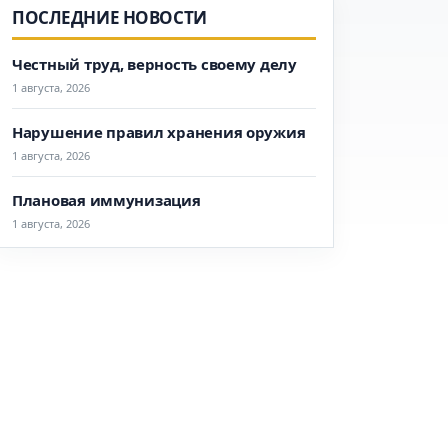
ПОСЛЕДНИЕ НОВОСТИ
Честный труд, верность своему делу
1 августа, 2026
Нарушение правил хранения оружия
1 августа, 2026
Плановая иммунизация
1 августа, 2026