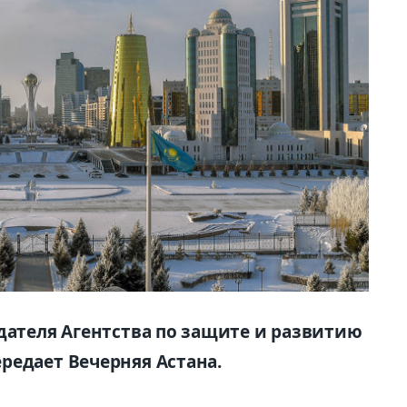
дателя Агентства по защите и развитию
редает Вечерняя Астана.