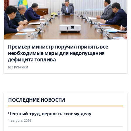
Премьер-министр поручил принять все
необходимые меры для недопущения
дефицита топлива
БЕЗ РУБРИКИ
ПОСЛЕДНИЕ НОВОСТИ
Честный труд, верность своему делу
1 августа, 2026