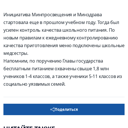
Инициатива Минпросвещения и Минздрава
стартовала еще в прошлом учебном году. Тогда был
усилен контроль качества школьного питания. По
новым правилам к ежедневному контролированию
качества приготовления меню подключены школьные
медсестры.
Напомним, по поручению Главы государства
бесплатным питанием охвачены свыше 1,8 млн
учеников 1-4 классов, а также ученики 5-11 классов из
социально уязвимых семей.
Поделиться