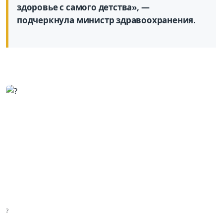
здоровье с самого детства», —
подчеркнула министр здравоохранения.
?