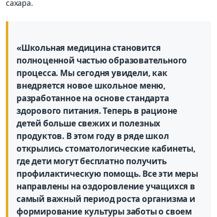
сахара.
«Школьная медицина становится
полноценной частью образовательного
процесса. Мы сегодня увидели, как
внедряется новое школьное меню,
разработанное на основе стандарта
здорового питания. Теперь в рационе
детей больше свежих и полезных
продуктов. В этом году в ряде школ
открылись стоматологические кабинеты,
где дети могут бесплатно получить
профилактическую помощь. Все эти меры
направлены на оздоровление учащихся в
самый важный период роста организма и
формирование культуры заботы о своем