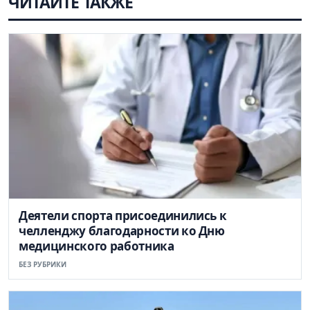
ЧИТАЙТЕ ТАКЖЕ
Деятели спорта присоединились к
челленджу благодарности ко Дню
медицинского работника
БЕЗ РУБРИКИ