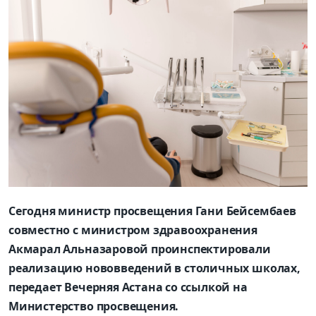
Сегодня министр просвещения Гани Бейсембаев
совместно с министром здравоохранения
Акмарал Альназаровой проинспектировали
реализацию нововведений в столичных школах,
передает Вечерняя Астана со ссылкой на
Министерство просвещения.