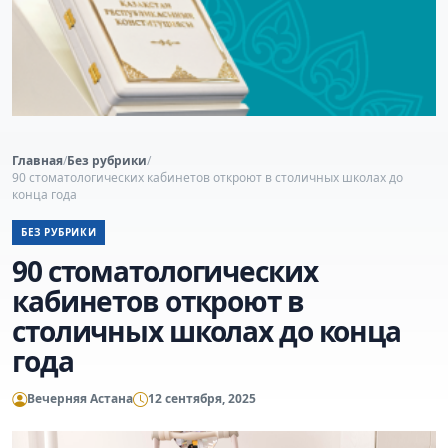
Главная
/
Без рубрики
/
90 стоматологических кабинетов откроют в столичных школах до
конца года
БЕЗ РУБРИКИ
90 стоматологических
кабинетов откроют в
столичных школах до конца
года
Вечерняя Астана
12 сентября, 2025