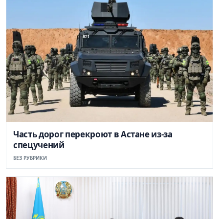
Часть дорог перекроют в Астане из-за
спецучений
БЕЗ РУБРИКИ